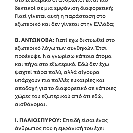
δεκτικοί σε μια εμφάνιση διαφορετική;
Γιατί γίνεται αυτή η παράσταση στο
εξωτερικό και δεν γίνεται στην Ελλάδα;
Β. ΑΝΤΩΝΟΒΑ:
Γιατί έχω δικτυωθεί στο
εξωτερικό λόγω των συνθηκών. Έτσι
προέκυψε. Να γνωρίσω κάποια άτομα
και πήγα στο εξωτερικό. Εδώ δεν έχω
ψαχτεί πάρα πολύ, αλλά σίγουρα
υπάρχουν πιο πολλές ευκαιρίες και
αποδοχή για το διαφορετικό σε κάποιες
χώρες του εξωτερικού από ότι εδώ,
αισθάνομαι.
Ι. ΠΑΛΙΟΣΠΥΡΟΥ:
Επειδή είσαι ένας
άνθρωπος που η εμφάνισή του έχει