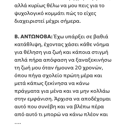
αλλά κυρίως θέλω να μου πεις για το
ψυχολογικό κομμάτι πώς το είχες
διαχειριστεί μέχρι σήμερα.
Β. ΑΝΤΩΝΟΒΑ:
Έχω υπάρξει σε βαθιά
κατάθλιψη, έχοντας χάσει κάθε νόημα
για θέληση για ζωή και κάποια στιγμή
απλά πήρα απόφαση να ξαναξεκινήσω
τη ζωή μου όταν ήμουνα 20 χρονών,
όπου πήγα σχολείο πρώτη μέρα και
μετά κάπως ξεκίνησα να κάνω
πράγματα για μένα και να μην κολλάω
στην εμφάνιση. Άρχισα να αποδέχομαι
αυτό που συνέβη και να βλέπω πέρα
από αυτό τι μπορώ να κάνω πλέον και
….