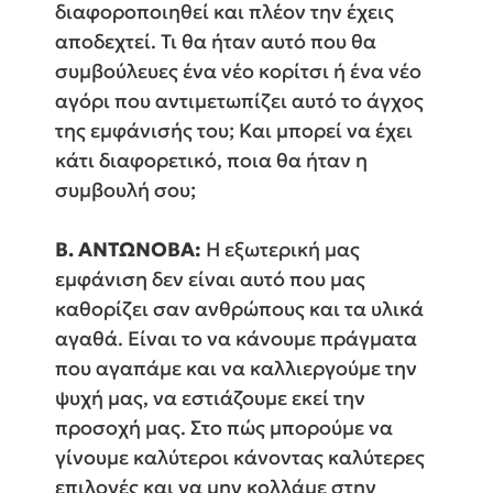
διαφοροποιηθεί και πλέον την έχεις
αποδεχτεί. Τι θα ήταν αυτό που θα
συμβούλευες ένα νέο κορίτσι ή ένα νέο
αγόρι που αντιμετωπίζει αυτό το άγχος
της εμφάνισής του; Και μπορεί να έχει
κάτι διαφορετικό, ποια θα ήταν η
συμβουλή σου;
Β. ΑΝΤΩΝΟΒΑ:
Η εξωτερική μας
εμφάνιση δεν είναι αυτό που μας
καθορίζει σαν ανθρώπους και τα υλικά
αγαθά. Είναι το να κάνουμε πράγματα
που αγαπάμε και να καλλιεργούμε την
ψυχή μας, να εστιάζουμε εκεί την
προσοχή μας. Στο πώς μπορούμε να
γίνουμε καλύτεροι κάνοντας καλύτερες
επιλογές και να μην κολλάμε στην