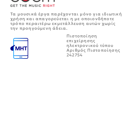
Τα μουσικά έργα παρέχονται μόνο για ιδιωτική
χρήση και απαγορεύεται η με οποιονδήποτε
τρόπο περαιτέρω εκμετάλλευση αυτών χωρίς
την προηγούμενη άδεια.
Πιστοποίηση
επιχείρησης
ηλεκτρονικού τύπου
Αριθμός Πιστοποίησης
242754