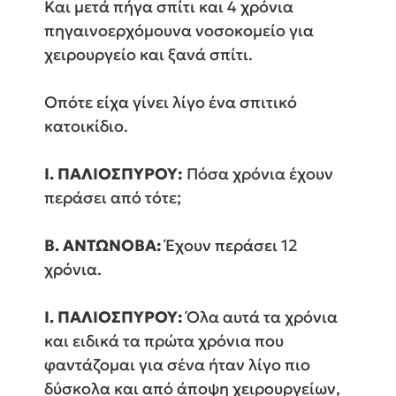
Και μετά πήγα σπίτι και 4 χρόνια
πηγαινοερχόμουνα νοσοκομείο για
χειρουργείο και ξανά σπίτι.
Οπότε είχα γίνει λίγο ένα σπιτικό
κατοικίδιο.
Ι. ΠΑΛΙΟΣΠΥΡΟΥ:
Πόσα χρόνια έχουν
περάσει από τότε;
Β. ΑΝΤΩΝΟΒΑ:
Έχουν περάσει 12
χρόνια.
Ι. ΠΑΛΙΟΣΠΥΡΟΥ:
Όλα αυτά τα χρόνια
και ειδικά τα πρώτα χρόνια που
φαντάζομαι για σένα ήταν λίγο πιο
δύσκολα και από άποψη χειρουργείων,