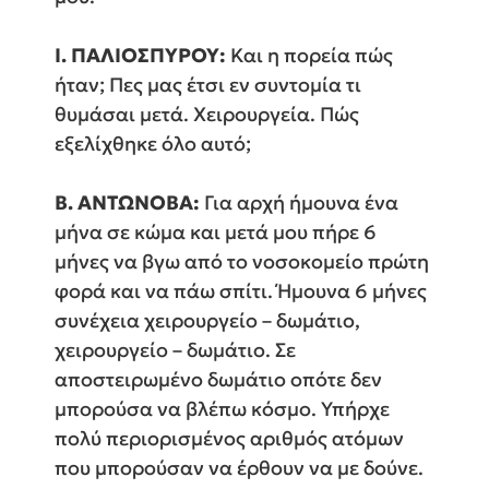
Ι. ΠΑΛΙΟΣΠΥΡΟΥ:
Και η πορεία πώς
ήταν; Πες μας έτσι εν συντομία τι
θυμάσαι μετά. Χειρουργεία. Πώς
εξελίχθηκε όλο αυτό;
Β. ΑΝΤΩΝΟΒΑ:
Για αρχή ήμουνα ένα
μήνα σε κώμα και μετά μου πήρε 6
μήνες να βγω από το νοσοκομείο πρώτη
φορά και να πάω σπίτι. Ήμουνα 6 μήνες
συνέχεια χειρουργείο – δωμάτιο,
χειρουργείο – δωμάτιο. Σε
αποστειρωμένο δωμάτιο οπότε δεν
μπορούσα να βλέπω κόσμο. Υπήρχε
πολύ περιορισμένος αριθμός ατόμων
που μπορούσαν να έρθουν να με δούνε.