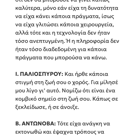
καλύτερα, μόνο εάν είχα τη δυνατότητα
να είχα κάνει κάποια πράγματα, ίσως
να είχα γλιτώσει κάποια χειρουργεία,
αλλά τότε και η τεχνολογία δεν ήταν
τόσο ανεπτυγμένη. Ή η πληροφορία δεν
ήταν τόσο διαδεδομένη για κάποια
πράγματα που μπορούσα να κάνω.
Ι. ΠΑΛΙΟΣΠΥΡΟΥ:
Και ήρθε κάποια
στιγμή στη ζωή σου ο χορός. Για μίλησέ
μου λίγο γι’ αυτό. Νομίζω ότι είναι ένα
κομβικό σημείο στη ζωή σου. Κάπως σε
ξεκλείδωσε, ή σε άνοιξε.
Β. ΑΝΤΩΝΟΒΑ:
Τότε είχα ανάγκη να
εκτονωθώ και έψαχνα τρόπους να