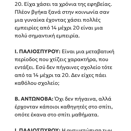
20. Είχα χάσει τα χρόνια της εφηβείας.
Πλέον βγήκα ξανά στην κοινωνία σαν
μια γυναίκα έχοντας χάσει πολλές
εμπειρίες από 14 μέχρι 20 είναι μια
πολύ σημαντική εμπειρία.
Ι. ΠΑΛΙΟΣΠΥΡΟΥ:
Είναι μια μεταβατική
περίοδος που χτίζεις χαρακτήρα, που
εντάξει. Εσύ δεν πήγαινες σχολείο τότε
από τα 14 μέχρι τα 20. Δεν είχες πάει
καθόλου σχολείο;
Β. ΑΝΤΩΝΟΒΑ:
Όχι δεν πήγαινα, αλλά
έρχονταν κάποιοι καθηγητές στο σπίτι,
οπότε έκανα στο σπίτι μαθήματα.
Ι. ΠΑΛΙΟΣΠΥΡΟΥ:
Η αντιμετώπιση των