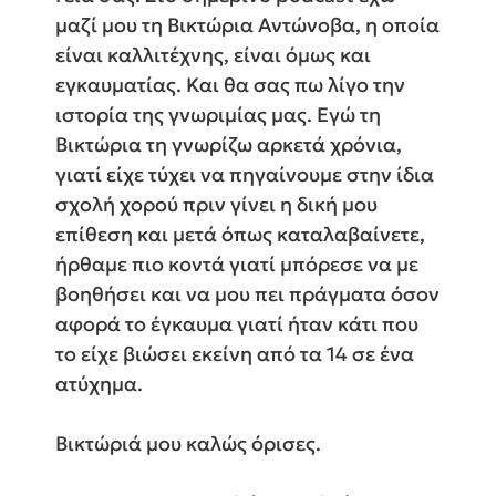
μαζί μου τη Βικτώρια Αντώνοβα, η οποία
είναι καλλιτέχνης, είναι όμως και
εγκαυματίας. Και θα σας πω λίγο την
ιστορία της γνωριμίας μας. Εγώ τη
Βικτώρια τη γνωρίζω αρκετά χρόνια,
γιατί είχε τύχει να πηγαίνουμε στην ίδια
σχολή χορού πριν γίνει η δική μου
επίθεση και μετά όπως καταλαβαίνετε,
ήρθαμε πιο κοντά γιατί μπόρεσε να με
βοηθήσει και να μου πει πράγματα όσον
αφορά το έγκαυμα γιατί ήταν κάτι που
το είχε βιώσει εκείνη από τα 14 σε ένα
ατύχημα.
Βικτώριά μου καλώς όρισες.