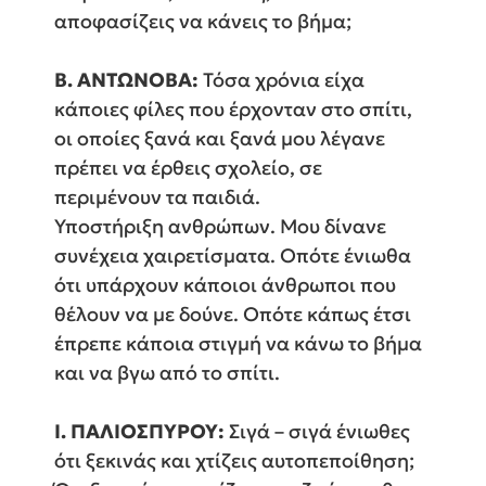
αποφασίζεις να κάνεις το βήμα;
Β. ΑΝΤΩΝΟΒΑ:
Τόσα χρόνια είχα
κάποιες φίλες που έρχονταν στο σπίτι,
οι οποίες ξανά και ξανά μου λέγανε
πρέπει να έρθεις σχολείο, σε
περιμένουν τα παιδιά.
Υποστήριξη ανθρώπων. Μου δίνανε
συνέχεια χαιρετίσματα. Οπότε ένιωθα
ότι υπάρχουν κάποιοι άνθρωποι που
θέλουν να με δούνε. Οπότε κάπως έτσι
έπρεπε κάποια στιγμή να κάνω το βήμα
και να βγω από το σπίτι.
Ι. ΠΑΛΙΟΣΠΥΡΟΥ:
Σιγά – σιγά ένιωθες
ότι ξεκινάς και χτίζεις αυτοπεποίθηση;