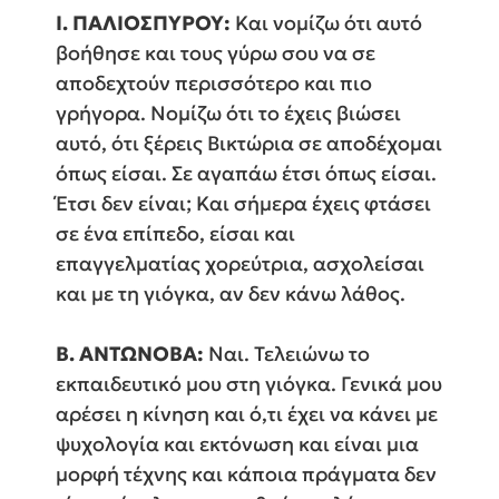
Ι. ΠΑΛΙΟΣΠΥΡΟΥ:
Και νομίζω ότι αυτό
βοήθησε και τους γύρω σου να σε
αποδεχτούν περισσότερο και πιο
γρήγορα. Νομίζω ότι το έχεις βιώσει
αυτό, ότι ξέρεις Βικτώρια σε αποδέχομαι
όπως είσαι. Σε αγαπάω έτσι όπως είσαι.
Έτσι δεν είναι; Και σήμερα έχεις φτάσει
σε ένα επίπεδο, είσαι και
επαγγελματίας χορεύτρια, ασχολείσαι
και με τη γιόγκα, αν δεν κάνω λάθος.
Β. ΑΝΤΩΝΟΒΑ:
Ναι. Τελειώνω το
εκπαιδευτικό μου στη γιόγκα. Γενικά μου
αρέσει η κίνηση και ό,τι έχει να κάνει με
ψυχολογία και εκτόνωση και είναι μια
μορφή τέχνης και κάποια πράγματα δεν