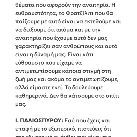
θέματα που αφορούν την αναπηρία. Η
ευθραυστότητα, το Φρατζίλιτι που θα
παίξουμε με αυτό είναι να εκτεθούμε και
να δείξουμε ότι ακόμα και με την
αναπηρία που έχουμε αυτό δεν μας
χαρακτηρίζει σαν ανθρώπους και αυτό
είναι η δύναμή μας. Είναι κάτι
εύθραυστο που είχαμε να
αντιμετωπίσουμε κάποια στιγμή στη
ζωή μας και ακόμα το αντιμετωπίζουμε,
αλλά είμαστε εκεί. Το δουλεύουμε
καθημερινά. Δεν θα κάτσουμε στο σπίτι
μας.
Ι. ΠΑΛΙΟΣΠΥΡΟΥ:
Εσύ που έχεις και
επαφή με το εξωτερικό, πιστεύεις ότι
στο εξωτερικό οι άνθρωποι είναι πιο