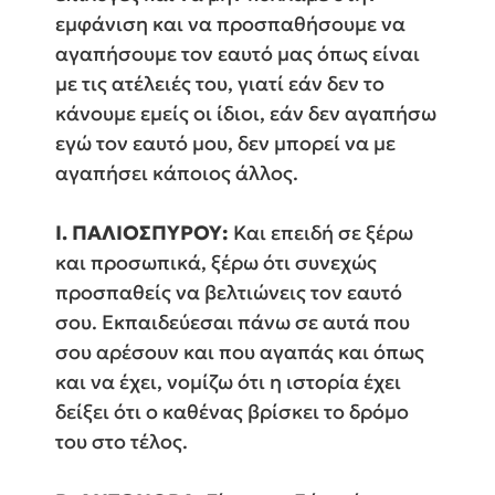
εμφάνιση και να προσπαθήσουμε να
αγαπήσουμε τον εαυτό μας όπως είναι
με τις ατέλειές του, γιατί εάν δεν το
κάνουμε εμείς οι ίδιοι, εάν δεν αγαπήσω
εγώ τον εαυτό μου, δεν μπορεί να με
αγαπήσει κάποιος άλλος.
Ι. ΠΑΛΙΟΣΠΥΡΟΥ:
Και επειδή σε ξέρω
και προσωπικά, ξέρω ότι συνεχώς
προσπαθείς να βελτιώνεις τον εαυτό
σου. Εκπαιδεύεσαι πάνω σε αυτά που
σου αρέσουν και που αγαπάς και όπως
και να έχει, νομίζω ότι η ιστορία έχει
δείξει ότι ο καθένας βρίσκει το δρόμο
του στο τέλος.