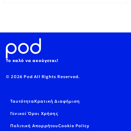
Το καλό να ακούγεται!
© 2026 Pod All Rights Reserved.
Ταυτότητα
Κρατική Διαφήμιση
Γενικοί Όροι Χρήσης
Πολιτική Απορρήτου
Cookie Policy