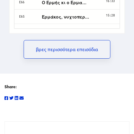
βρες περισσότερα επεισόδια
Share: