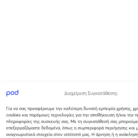
Διαχείριση Συγκατάθεσης
Για να σας προσφέρουμε την καλύτερη δυνατή εμπειρία χρήσης, χ
cookies και παρόμοιες τεχνολογίες για την αποθήκευση ή/και την 
πληροφορίες της συσκευής σας. Με τη συγκατάθεσή σας μπορούμε
επεξεργαζόμαστε δεδομένα, όπως η συμπεριφορά περιήγησης και 
αναγνωριστικά στοιχεία στον ιστότοπό μας. Η άρνηση ή η ανάκλησ