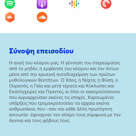
Σύνοψη επεισοδίου
Η αυγή του κόσμου μας. Η γέννηση του στερεώματος
από το μηδέν, η εμφάνιση του κόσμου και τον όντων
μέσα από την ερωτική αυτοδιαχείριση των πρώτων
μυθολογικών θεοτήτων. Ο Χάος, η Νύχτα, η Φύση, ο
Ουρανός, η Γαία και μετά τέρατα και Κύκλωπες και
Εκατόγχειρες και Γίγαντες, κι όλοι οι κακομούτσουνοι
που κυριαρχούσαν εκείνες τις εποχές. Χαριτωμένες
υπάρξεις που τρομοκρατούσαν τα αρχαία εκείνα
ανθρωπάκια, που –σαν και κάθε άλλη πρωτόγονη
κοινωνία- έφτιαχναν τον κόσμο τους σύμφωνα με την
άγνοια και τους φόβους τους.