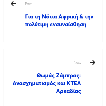
Prev
Για τη Νότια Αφρική & την
πολύτιμη ενσυναίσθηση
Next
Θωμάς Ζάμπρας:
Ανασχηματισμός και ΚΤΕΛ
Αρκαδίας