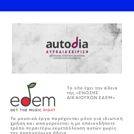
Tο site έχει την άδεια
της «ΕΝΩΣΗΣ
ΔΙΚΑΙΟΥΧΩΝ ΕΔΕΜ»
Τα μουσικά έργα παρέχονται μόνο για ιδιωτική
χρήση και απαγορεύεται η με οποιονδήποτε
τρόπο περαιτέρω εκμετάλλευση αυτών χωρίς
την προηγούμενη άδεια.