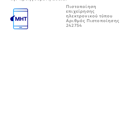
Πιστοποίηση
επιχείρησης
ηλεκτρονικού τύπου
Αριθμός Πιστοποίησης
242754