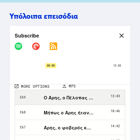
Υπόλοιπα επεισόδια