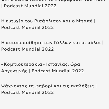
| Podcast Mundial 2022
H ευτυχία του Ρισάρλισον και ο Μπαπέ |
Podcast Mundial 2022
H αυτοπεποίθηση των Γάλλων και οι άλλοι |
Podcast Mundial 2022
«Κομπιουτεράκια» Ισπανίας, ώρα
Αργεντινής | Podcast Mundial 2022
Ψάχνοντας τα φαβορί και τις εκπλήξεις |
Podcast Mundial 2022