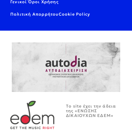
Γενικοί Όροι Χρήσης
Πολιτική Απορρήτου
Cookie Policy
Tο site έχει την άδεια
της «ΕΝΩΣΗΣ
ΔΙΚΑΙΟΥΧΩΝ ΕΔΕΜ»