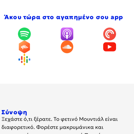
Άκου τώρα στο αγαπημένο σου app
Σύνοψη
Ξεχάστε ό,τι ξέρατε. Το φετινό Μουντιάλ είναι
διαφορετικό. Φορέστε μακρυμάνικα και