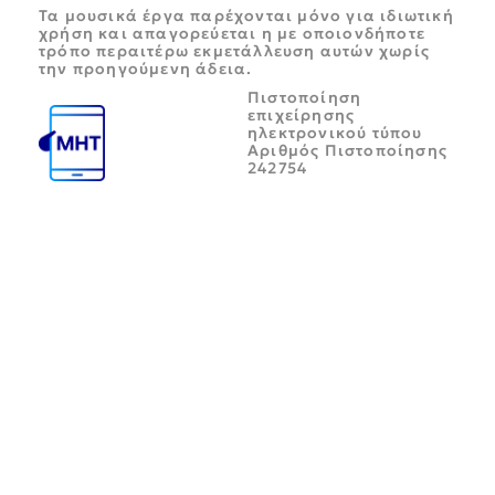
Τα μουσικά έργα παρέχονται μόνο για ιδιωτική
χρήση και απαγορεύεται η με οποιονδήποτε
τρόπο περαιτέρω εκμετάλλευση αυτών χωρίς
την προηγούμενη άδεια.
Πιστοποίηση
επιχείρησης
ηλεκτρονικού τύπου
Αριθμός Πιστοποίησης
242754