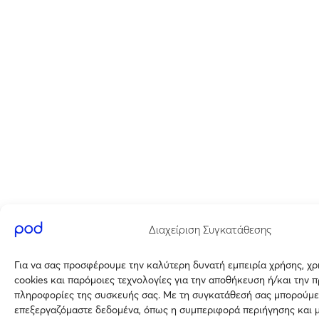
Διαχείριση Συγκατάθεσης
Για να σας προσφέρουμε την καλύτερη δυνατή εμπειρία χρήσης, χ
cookies και παρόμοιες τεχνολογίες για την αποθήκευση ή/και την 
πληροφορίες της συσκευής σας. Με τη συγκατάθεσή σας μπορούμε
επεξεργαζόμαστε δεδομένα, όπως η συμπεριφορά περιήγησης και 