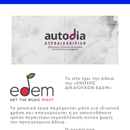
Tο site έχει την άδεια
της «ΕΝΩΣΗΣ
ΔΙΚΑΙΟΥΧΩΝ ΕΔΕΜ»
Τα μουσικά έργα παρέχονται μόνο για ιδιωτική
χρήση και απαγορεύεται η με οποιονδήποτε
τρόπο περαιτέρω εκμετάλλευση αυτών χωρίς
την προηγούμενη άδεια.
Πιστοποίηση