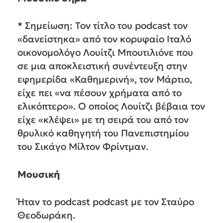
* Σημείωση: Τον τίτλο του podcast τον
«δανείστηκα» από τον κορυφαίο Ιταλό
οικονομολόγο Λουίτζι Μπουτιλιόνε που
σε μια αποκλειστική συνέντευξη στην
εφημερίδα «Καθημερινή», τον Μάρτιο,
είχε πει «να πέσουν χρήματα από το
ελικόπτερο». Ο οποίος Λουίτζι βέβαια τον
είχε «κλέψει» με τη σειρά του από τον
θρυλικό καθηγητή του Πανεπιστημίου
του Σικάγο Μίλτον Φρίντμαν.
Μουσική
Ήταν το podcast podcast με τον Σταύρο
Θεοδωράκη.