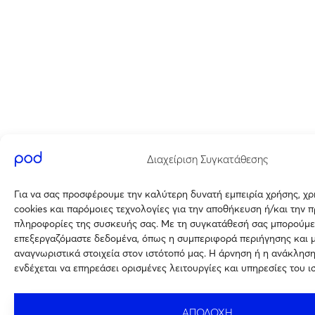
Διαχείριση Συγκατάθεσης
Για να σας προσφέρουμε την καλύτερη δυνατή εμπειρία χρήσης, χ
cookies και παρόμοιες τεχνολογίες για την αποθήκευση ή/και την 
πληροφορίες της συσκευής σας. Με τη συγκατάθεσή σας μπορούμε
επεξεργαζόμαστε δεδομένα, όπως η συμπεριφορά περιήγησης και 
αναγνωριστικά στοιχεία στον ιστότοπό μας. Η άρνηση ή η ανάκλησ
ενδέχεται να επηρεάσει ορισμένες λειτουργίες και υπηρεσίες του ι
ΑΠΟΔΟΧΗ