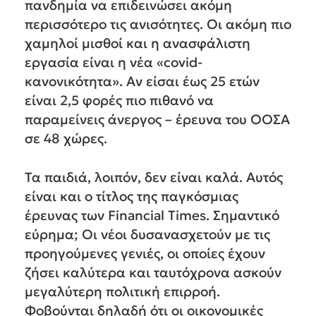
πανδημία να επιδεινώσει ακόμη
περισσότερο τις ανισότητες. Οι ακόμη πιο
χαμηλοί μισθοί και η ανασφάλιστη
εργασία είναι η νέα «covid-
κανονικότητα». Αν είσαι έως 25 ετών
είναι 2,5 φορές πιο πιθανό να
παραμείνεις άνεργος – έρευνα του ΟΟΣΑ
σε 48 χώρες.
Τα παιδιά, λοιπόν, δεν είναι καλά. Αυτός
είναι και ο τίτλος της παγκόσμιας
έρευνας των Financial Times. Σημαντικό
εύρημα; Οι νέοι δυσανασχετούν με τις
προηγούμενες γενιές, οι οποίες έχουν
ζήσει καλύτερα και ταυτόχρονα ασκούν
μεγαλύτερη πολιτική επιρροή.
Φοβούνται δηλαδή ότι οι οικονομικές