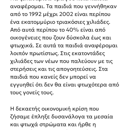
αναφέρομαι. Τα παιδιά που γεννήθηκαν
από το 1992 μέχρι 2002 είναι περίπου
ένα εκατομμύριο τριακόσιες χιλιάδες.
Από αυτά περίπου το 40% είναι από
οικογένειες που ζουν δύσκολα έως και
φτωχικά. Σε αυτά τα παιδιά αναφέρομαι
λοιπόν πρωτίστως. Στις εκατοντάδες
χιλιάδες των νέων που παλεύουν με τις
στερήσεις και τις απογοητεύσεις. Στα
παιδιά που κανείς δεν μπορεί να
εγγυηθεί ότι δεν θα είναι φτωχότερα από
τους γονείς τους.
Η δεκαετής οικονομική κρίση που
ζήσαμε έπληξε δυσανάλογα τα μεσαία
και φτωχά στρώματα και ήρθε η