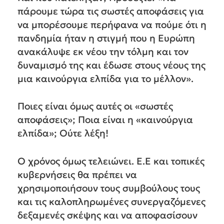
πάρουμε τώρα τις σωστές αποφάσεις για
να μπορέσουμε περήφανα να πούμε ότι η
πανδημία ήταν η στιγμή που η Ευρώπη
ανακάλυψε εκ νέου την τόλμη και τον
δυναμισμό της και έδωσε στους νέους της
μια καινούργια ελπίδα για το μέλλον».
Ποιες είναι όμως αυτές οι «σωστές
αποφάσεις»; Ποια είναι η «καινούργια
ελπίδα»; Ούτε λέξη!
Ο χρόνος όμως τελειώνει. Ε.Ε και τοπικές
κυβερνήσεις θα πρέπει να
χρησιμοποιήσουν τους συμβούλους τους
και τις καλοπληρωμένες συνεργαζόμενες
δεξαμενές σκέψης και να αποφασίσουν