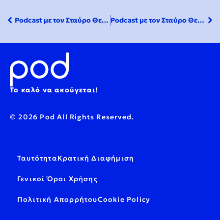
Podcast με τον Σταύρο Θεοδωράκη | Οι συντεχνίες ποτέ δεν πεθαίνουν
Podcast με τον Σταύρο Θεοδωράκη | Η αβάσταχτη υποκρισία δημοσίων προσώπων
Το καλό να ακούγεται!
© 2026 Pod All Rights Reserved.
Ταυτότητα
Κρατική Διαφήμιση
Γενικοί Όροι Χρήσης
Πολιτική Απορρήτου
Cookie Policy