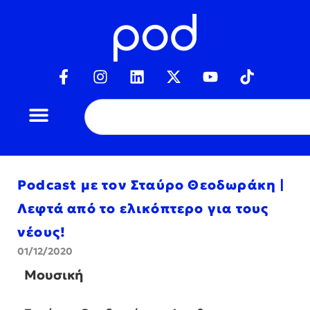
Podcast με τον Σταύρο Θεοδωράκη |
Λεφτά από το ελικόπτερο για τους
νέους!
01/12/2020
Μουσική