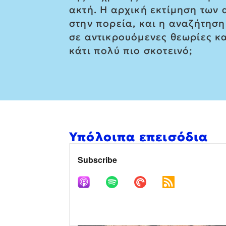
ακτή. Η αρχική εκτίμηση των
στην πορεία, και η αναζήτηση
σε αντικρουόμενες θεωρίες κ
κάτι πολύ πιο σκοτεινό;
Υπόλοιπα επεισόδια