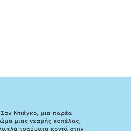
 Σαν Ντιέγκο, μια παρέα
σώμα μιας νεαρής κοπέλας,
λλαπλά τραύματα κοντά στην