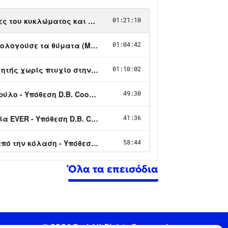
Όλα τα επεισόδια
© 2026 Pod All Rights Reserved.