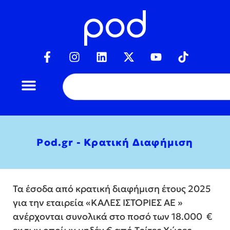
Pod.gr - Κρατική Διαφήμιση
Τα έσοδα από κρατική διαφήμιση έτους 2025
για την εταιρεία «ΚΑΛΕΣ ΙΣΤΟΡΙΕΣ ΑΕ »
ανέρχονται συνολικά στο ποσό των 18.000 €