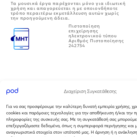
Τα μουσικά έργα παρέχονται μόνο για ιδιωτική
χρήση και απαγορεύεται η με οποιονδήποτε
τρόπο περαιτέρω εκμετάλλευση αυτών χωρίς
την προηγούμενη άδεια.
Πιστοποίηση
επιχείρησης
ηλεκτρονικού τύπου
Αριθμός Πιστοποίησης
242754
Διαχείριση Συγκατάθεσης
Για να σας προσφέρουμε την καλύτερη δυνατή εμπειρία χρήσης, χ
cookies και παρόμοιες τεχνολογίες για την αποθήκευση ή/και την 
πληροφορίες της συσκευής σας. Με τη συγκατάθεσή σας μπορούμε
επεξεργαζόμαστε δεδομένα, όπως η συμπεριφορά περιήγησης και 
αναγνωριστικά στοιχεία στον ιστότοπό μας. Η άρνηση ή η ανάκλησ