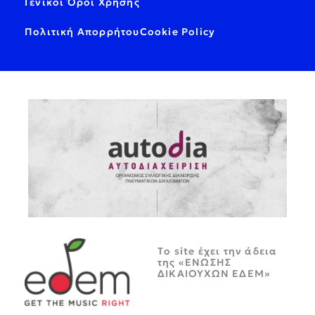
Γενικοί Όροι Χρήσης
Πολιτική Απορρήτου
Cookie Policy
Tο site έχει την άδεια
της «ΕΝΩΣΗΣ
ΔΙΚΑΙΟΥΧΩΝ ΕΔΕΜ»