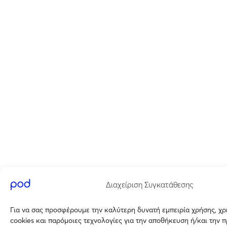
Διαχείριση Συγκατάθεσης
Για να σας προσφέρουμε την καλύτερη δυνατή εμπειρία χρήσης, χ
cookies και παρόμοιες τεχνολογίες για την αποθήκευση ή/και την 