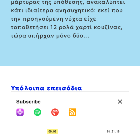
μάρτυρας της υπόθεσης, ανακαλύπτει
κάτι ιδιαίτερα ανησυχητικό: εκεί που
την προηγούμενη νύχτα είχε
τοποθετήσει 12 ρολά χαρτί κουζίνας,
τώρα υπήρχαν μόνο δύο...
Υπόλοιπα επεισόδια