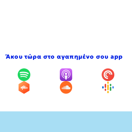
Άκου τώρα στο αγαπημένο σου app