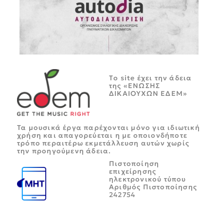
Tο site έχει την άδεια
της «ΕΝΩΣΗΣ
ΔΙΚΑΙΟΥΧΩΝ ΕΔΕΜ»
Τα μουσικά έργα παρέχονται μόνο για ιδιωτική
χρήση και απαγορεύεται η με οποιονδήποτε
τρόπο περαιτέρω εκμετάλλευση αυτών χωρίς
την προηγούμενη άδεια.
Πιστοποίηση
επιχείρησης
ηλεκτρονικού τύπου
Αριθμός Πιστοποίησης
242754