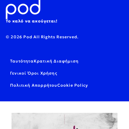
Το καλό να ακούγεται!
© 2026 Pod All Rights Reserved.
Ταυτότητα
Κρατική Διαφήμιση
Γενικοί Όροι Χρήσης
Πολιτική Απορρήτου
Cookie Policy