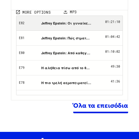
Όλα τα επεισόδια