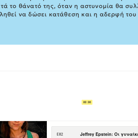
τά το θάνατό της, όταν η αστυνομία θα συλ
κληθεί να δώσει κατάθεση και η αδερφή το