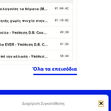
Όλα τα επεισόδια
© 2026 Pod All Rights Reserved.
Διαχείριση Συγκατάθεσης