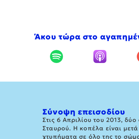
Άκου τώρα στο αγαπημέ
Σύνοψη επεισοδίου
Στις 6 Απριλίου του 2013, δύ
Σταυρού. Η κοπέλα είναι μετά
χτυπήματα σε όλο της το σώμα