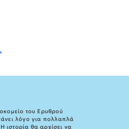
σοκομείο του Ερυθρού
 κάνει λόγο για πολλαπλά
Η ιστορία θα αρχίσει να