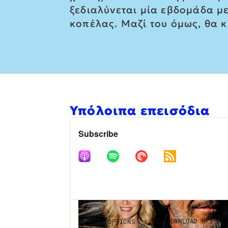
ξεδιαλύνεται μία εβδομάδα με
κοπέλας. Μαζί του όμως, θα 
Υπόλοιπα επεισόδια