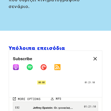
σενάριο.
Υπόλοιπα επεισόδια