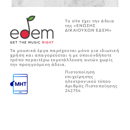
Tο site έχει την άδεια
της «ΕΝΩΣΗΣ
ΔΙΚΑΙΟΥΧΩΝ ΕΔΕΜ»
Τα μουσικά έργα παρέχονται μόνο για ιδιωτική
χρήση και απαγορεύεται η με οποιονδήποτε
τρόπο περαιτέρω εκμετάλλευση αυτών χωρίς
την προηγούμενη άδεια.
Πιστοποίηση
επιχείρησης
ηλεκτρονικού τύπου
Αριθμός Πιστοποίησης
242754