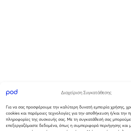
Διαχείριση Συγκατάθεσης
Για να σας προσφέρουμε την καλύτερη δυνατή εμπειρία χρήσης, χ
cookies και παρόμοιες τεχνολογίες για την αποθήκευση ή/και την 
πληροφορίες της συσκευής σας. Με τη συγκατάθεσή σας μπορούμε
επεξεργαζόμαστε δεδομένα, όπως η συμπεριφορά περιήγησης και 