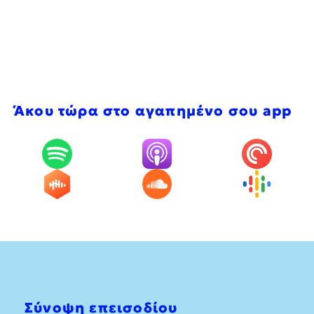
Άκου τώρα στο αγαπημένο σου app
Σύνοψη επεισοδίου