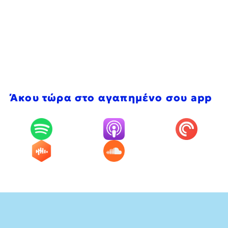
Άκου τώρα στο αγαπημένο σου app