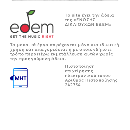
Tο site έχει την άδεια
της «ΕΝΩΣΗΣ
ΔΙΚΑΙΟΥΧΩΝ ΕΔΕΜ»
Τα μουσικά έργα παρέχονται μόνο για ιδιωτική
χρήση και απαγορεύεται η με οποιονδήποτε
τρόπο περαιτέρω εκμετάλλευση αυτών χωρίς
την προηγούμενη άδεια.
Πιστοποίηση
επιχείρησης
ηλεκτρονικού τύπου
Αριθμός Πιστοποίησης
242754