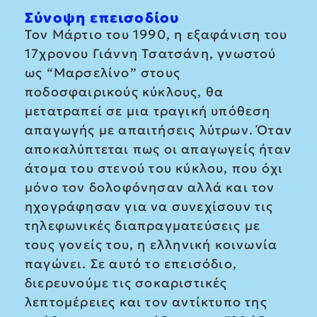
Σύνοψη επεισοδίου
Τον Μάρτιο του 1990, η εξαφάνιση του
17χρονου Γιάννη Τσατσάνη, γνωστού
ως “Μαρσελίνο” στους
ποδοσφαιρικούς κύκλους, θα
μετατραπεί σε μια τραγική υπόθεση
απαγωγής με απαιτήσεις λύτρων. Όταν
αποκαλύπτεται πως οι απαγωγείς ήταν
άτομα του στενού του κύκλου, που όχι
μόνο τον δολοφόνησαν αλλά και τον
ηχογράφησαν για να συνεχίσουν τις
τηλεφωνικές διαπραγματεύσεις με
τους γονείς του, η ελληνική κοινωνία
παγώνει. Σε αυτό το επεισόδιο,
διερευνούμε τις σοκαριστικές
λεπτομέρειες και τον αντίκτυπο της