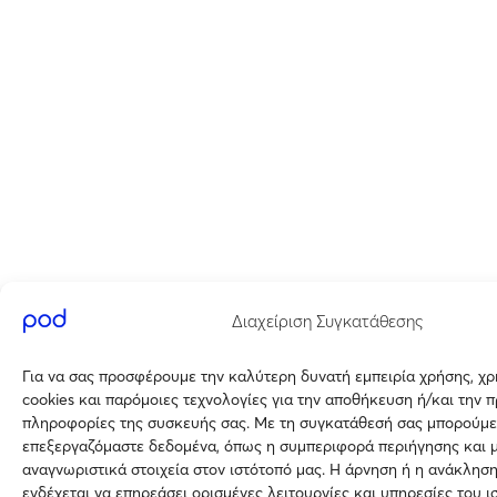
Διαχείριση Συγκατάθεσης
Για να σας προσφέρουμε την καλύτερη δυνατή εμπειρία χρήσης, χ
cookies και παρόμοιες τεχνολογίες για την αποθήκευση ή/και την 
πληροφορίες της συσκευής σας. Με τη συγκατάθεσή σας μπορούμε
επεξεργαζόμαστε δεδομένα, όπως η συμπεριφορά περιήγησης και 
αναγνωριστικά στοιχεία στον ιστότοπό μας. Η άρνηση ή η ανάκλησ
ενδέχεται να επηρεάσει ορισμένες λειτουργίες και υπηρεσίες του ι