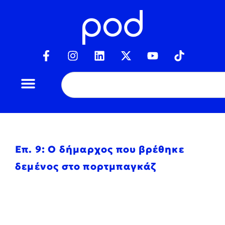
Επ. 9: Ο δήμαρχος που βρέθηκε
δεμένος στο πορτμπαγκάζ