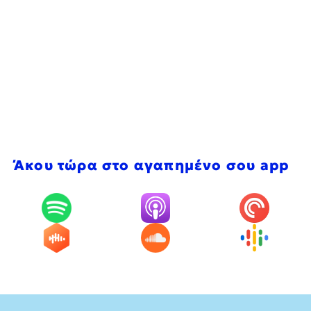
Άκου τώρα στο αγαπημένο σου app