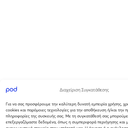
Διαχείριση Συγκατάθεσης
Για να σας προσφέρουμε την καλύτερη δυνατή εμπειρία χρήσης, χ
cookies και παρόμοιες τεχνολογίες για την αποθήκευση ή/και την 
πληροφορίες της συσκευής σας. Με τη συγκατάθεσή σας μπορούμε
επεξεργαζόμαστε δεδομένα, όπως η συμπεριφορά περιήγησης και 