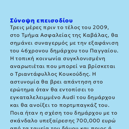
Σύνοψη επεισοδίου
Τρεις μέρες πριν το τέλος του 2009,
στο Τμήμα Ασφαλείας της Καβάλας, θα
σημάνει συναγερμός με την εξαφάνιση
του 46χρονου δημάρχου του Παγγαίου.
Η τοπική κοινωνία συγκλονισμένη
αναρωτιέται που μπορεί να βρίσκεται
ο Τριαντάφυλλος Κουκούδης. Η
αστυνομία θα βρει απάντηση στο
ερώτημα όταν θα εντοπίσει το
εγκαταλελειμμένο Audi του δημάρχου
και θα ανοίξει το πορτμπαγκάζ του.
Ποια ήταν η σχέση του δημάρχου με το
σκάνδαλο υπεξαίρεσης 700,000 ευρώ
από τα ταμεία του δήμου και ποιος ή