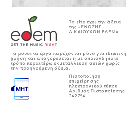
Tο site έχει την άδεια
της «ΕΝΩΣΗΣ
ΔΙΚΑΙΟΥΧΩΝ ΕΔΕΜ»
Τα μουσικά έργα παρέχονται μόνο για ιδιωτική
χρήση και απαγορεύεται η με οποιονδήποτε
τρόπο περαιτέρω εκμετάλλευση αυτών χωρίς
την προηγούμενη άδεια.
Πιστοποίηση
επιχείρησης
ηλεκτρονικού τύπου
Αριθμός Πιστοποίησης
242754