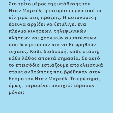
Στο τρίτο μέρος της υπόθεσης του
Νταν Μαρκέλ, η ιστορία περνά από τα
κίνητρα στις πράξεις. Η αστυνομική
έρευνα αρχίζει να ξετυλίγει ένα
πλέγμα κινήσεων, τηλεφωνικών
κλήσεων και χρονικών συμπτώσεων
που δεν μπορούν πια να θεωρηθούν
τυχαίες. Κάθε διαδρομή, κάθε στάση,
κάθε λάθος αποκτά σημασία. Σε αυτό
το επεισόδιο εστιάζουμε αποκλειστικά
στους ανθρώπους που βρέθηκαν στον
δρόμο του Νταν Μαρκέλ. Το ερώτημα,
όμως, παραμένει ανοιχτό: έδρασαν
μόνοι;