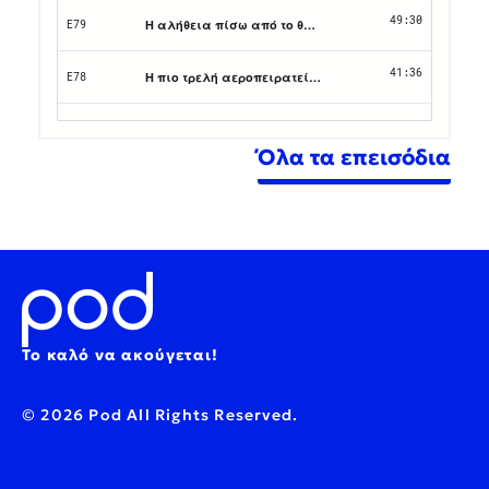
Όλα τα επεισόδια
Το καλό να ακούγεται!
© 2026 Pod All Rights Reserved.