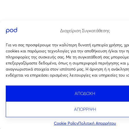
Διαχείριση Συγκατάθεσης
Για να σας προσφέρουμε την καλύτερη δυνατή εμπειρία χρήσης, χ
cookies και παρόμοιες τεχνολογίες για την αποθήκευση ή/και την 
πληροφορίες της συσκευής σας. Με τη συγκατάθεσή σας μπορούμε
επεξεργαζόμαστε δεδομένα, όπως η συμπεριφορά περιήγησης και 
αναγνωριστικά στοιχεία στον ιστότοπό μας. Η άρνηση ή η ανάκλησ
ενδέχεται να επηρεάσει ορισμένες λειτουργίες και υπηρεσίες του ι
ΑΠΟΔΟΧΗ
ΑΠΟΡΡΙΨΗ
Cookie Policy
Πολιτική Απορρήτου