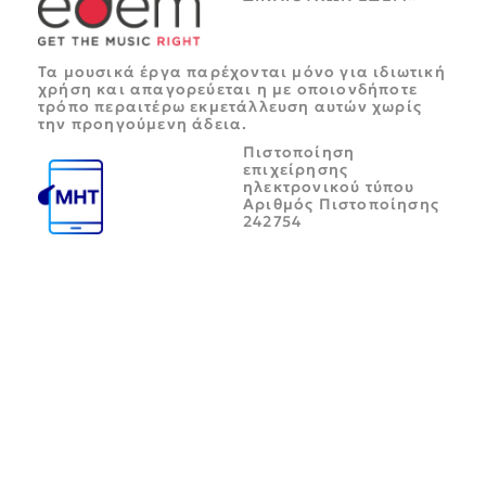
Τα μουσικά έργα παρέχονται μόνο για ιδιωτική
χρήση και απαγορεύεται η με οποιονδήποτε
τρόπο περαιτέρω εκμετάλλευση αυτών χωρίς
την προηγούμενη άδεια.
Πιστοποίηση
επιχείρησης
ηλεκτρονικού τύπου
Αριθμός Πιστοποίησης
242754