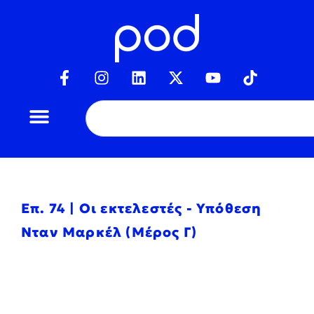
Επ. 74 | Οι εκτελεστές - Υπόθεση
Νταν Μαρκέλ (Μέρος Γ)