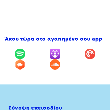
Άκου τώρα στο αγαπημένο σου app
Σύνοψη επεισοδίου