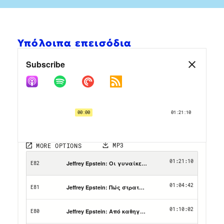
Υπόλοιπα επεισόδια