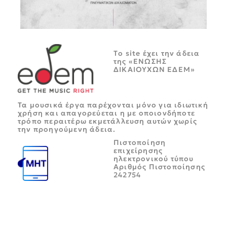
Tο site έχει την άδεια
της «ΕΝΩΣΗΣ
ΔΙΚΑΙΟΥΧΩΝ ΕΔΕΜ»
Τα μουσικά έργα παρέχονται μόνο για ιδιωτική
χρήση και απαγορεύεται η με οποιονδήποτε
τρόπο περαιτέρω εκμετάλλευση αυτών χωρίς
την προηγούμενη άδεια.
Πιστοποίηση
επιχείρησης
ηλεκτρονικού τύπου
Αριθμός Πιστοποίησης
242754