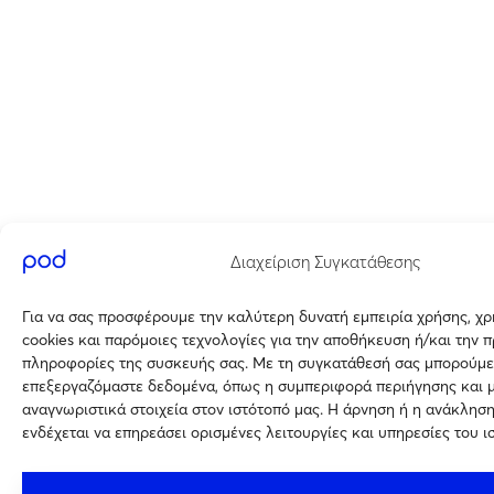
Διαχείριση Συγκατάθεσης
Για να σας προσφέρουμε την καλύτερη δυνατή εμπειρία χρήσης, χ
cookies και παρόμοιες τεχνολογίες για την αποθήκευση ή/και την 
πληροφορίες της συσκευής σας. Με τη συγκατάθεσή σας μπορούμε
επεξεργαζόμαστε δεδομένα, όπως η συμπεριφορά περιήγησης και 
αναγνωριστικά στοιχεία στον ιστότοπό μας. Η άρνηση ή η ανάκλησ
ενδέχεται να επηρεάσει ορισμένες λειτουργίες και υπηρεσίες του ι