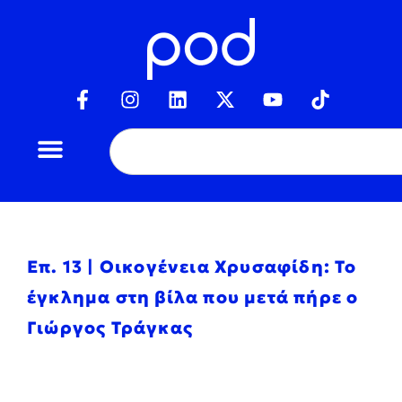
Επ. 13 | Οικογένεια Χρυσαφίδη: Το
έγκλημα στη βίλα που μετά πήρε ο
Γιώργος Τράγκας