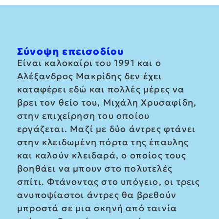
Σύνοψη επεισοδίου
Είναι καλοκαίρι του 1991 και ο
Αλέξανδρος Μακρίδης δεν έχει
καταφέρει εδώ και πολλές μέρες να
βρει τον θείο του, Μιχάλη Χρυσαφίδη,
στην επιχείρηση του οποίου
εργάζεται. Μαζί με δύο άντρες φτάνει
στην κλειδωμένη πόρτα της έπαυλης
και καλούν κλειδαρά, ο οποίος τους
βοηθάει να μπουν στο πολυτελές
σπίτι. Φτάνοντας στο υπόγειο, οι τρεις
ανυποψίαστοι άντρες θα βρεθούν
μπροστά σε μια σκηνή από ταινία