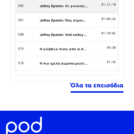
Όλα τα επεισόδια