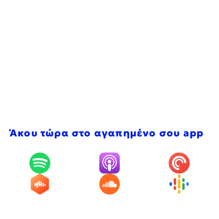
Άκου τώρα στο αγαπημένο σου app