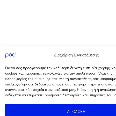
Διαχείριση Συγκατάθεσης
Για να σας προσφέρουμε την καλύτερη δυνατή εμπειρία χρήσης, χ
cookies και παρόμοιες τεχνολογίες για την αποθήκευση ή/και την 
πληροφορίες της συσκευής σας. Με τη συγκατάθεσή σας μπορούμε
επεξεργαζόμαστε δεδομένα, όπως η συμπεριφορά περιήγησης και 
αναγνωριστικά στοιχεία στον ιστότοπό μας. Η άρνηση ή η ανάκλησ
ενδέχεται να επηρεάσει ορισμένες λειτουργίες και υπηρεσίες του ι
ΑΠΟΔΟΧΗ