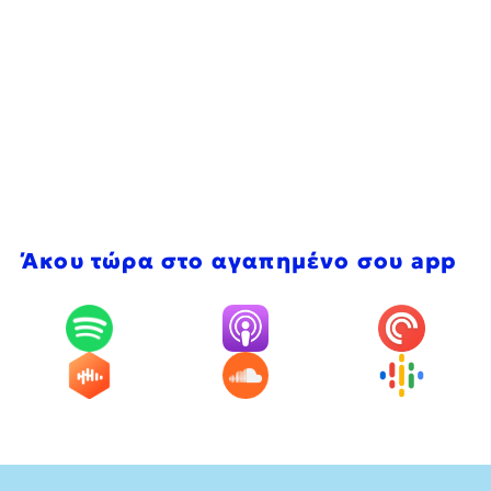
Άκου τώρα στο αγαπημένο σου app