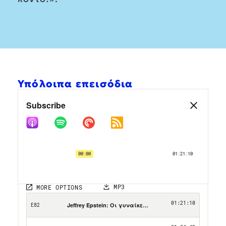
Υπόλοιπα επεισόδια