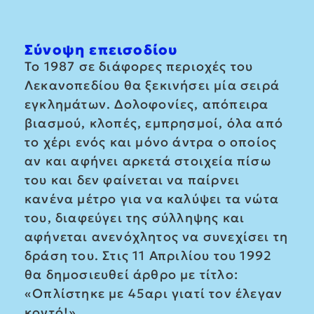
Σύνοψη επεισοδίου
Το 1987 σε διάφορες περιοχές του
Λεκανοπεδίου θα ξεκινήσει μία σειρά
εγκλημάτων. Δολοφονίες, απόπειρα
βιασμού, κλοπές, εμπρησμοί, όλα από
το χέρι ενός και μόνο άντρα ο οποίος
αν και αφήνει αρκετά στοιχεία πίσω
του και δεν φαίνεται να παίρνει
κανένα μέτρο για να καλύψει τα νώτα
του, διαφεύγει της σύλληψης και
αφήνεται ανενόχλητος να συνεχίσει τη
δράση του. Στις 11 Απριλίου του 1992
θα δημοσιευθεί άρθρο με τίτλο:
«Οπλίστηκε με 45αρι γιατί τον έλεγαν
κοντό!».