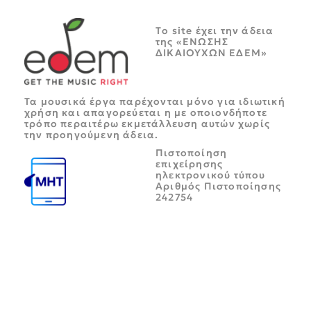
Tο site έχει την άδεια
της «ΕΝΩΣΗΣ
ΔΙΚΑΙΟΥΧΩΝ ΕΔΕΜ»
Τα μουσικά έργα παρέχονται μόνο για ιδιωτική
χρήση και απαγορεύεται η με οποιονδήποτε
τρόπο περαιτέρω εκμετάλλευση αυτών χωρίς
την προηγούμενη άδεια.
Πιστοποίηση
επιχείρησης
ηλεκτρονικού τύπου
Αριθμός Πιστοποίησης
242754