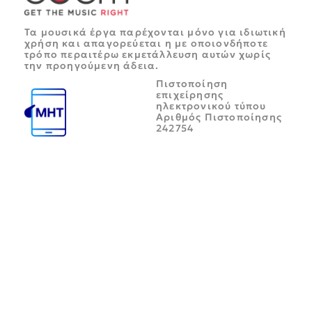
Τα μουσικά έργα παρέχονται μόνο για ιδιωτική
χρήση και απαγορεύεται η με οποιονδήποτε
τρόπο περαιτέρω εκμετάλλευση αυτών χωρίς
την προηγούμενη άδεια.
Πιστοποίηση
επιχείρησης
ηλεκτρονικού τύπου
Αριθμός Πιστοποίησης
242754