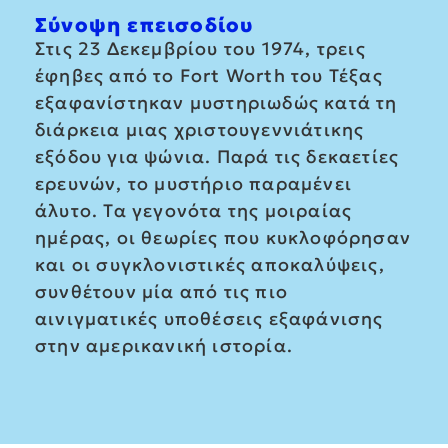
Σύνοψη επεισοδίου
Στις 23 Δεκεμβρίου του 1974, τρεις
έφηβες από το Fort Worth του Τέξας
εξαφανίστηκαν μυστηριωδώς κατά τη
διάρκεια μιας χριστουγεννιάτικης
εξόδου για ψώνια. Παρά τις δεκαετίες
ερευνών, το μυστήριο παραμένει
άλυτο. Τα γεγονότα της μοιραίας
ημέρας, οι θεωρίες που κυκλοφόρησαν
και οι συγκλονιστικές αποκαλύψεις,
συνθέτουν μία από τις πιο
αινιγματικές υποθέσεις εξαφάνισης
στην αμερικανική ιστορία.