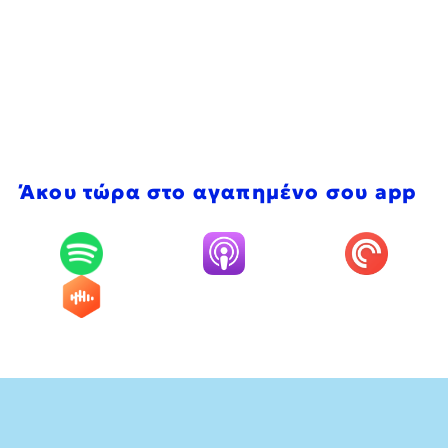
Άκου τώρα στο αγαπημένο σου app