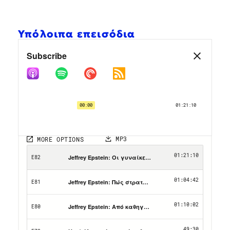
Υπόλοιπα επεισόδια