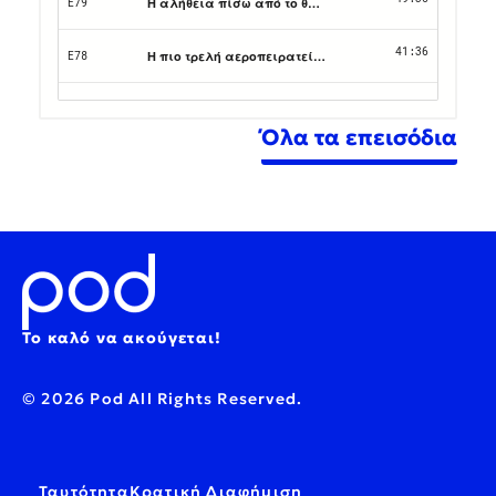
Όλα τα επεισόδια
Το καλό να ακούγεται!
© 2026 Pod All Rights Reserved.
Ταυτότητα
Κρατική Διαφήμιση