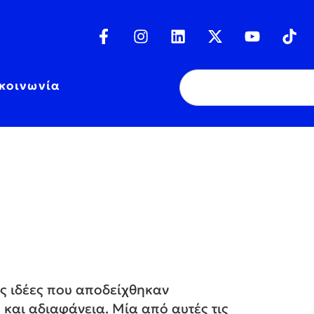
κοινωνία
ως ιδέες που αποδείχθηκαν
και αδιαφάνεια. Μία από αυτές τις