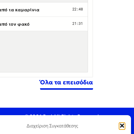
Όλα τα επεισόδια
© 2026 Pod All Rights Reserved.
Διαχείριση Συγκατάθεσης