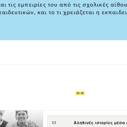
αι τις εμπειρίες του από τις σχολικές αίθ
ιδευτικών, και το τι χρειάζεται η εκπαιδε