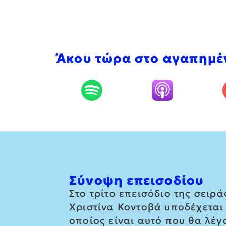
Άκου τώρα στο αγαπημέ
Σύνοψη επεισοδίου
Στο τρίτο επεισόδιο της σειρά
Χριστίνα Κοντοβά υποδέχεται 
οποίος είναι αυτό που θα λέγ