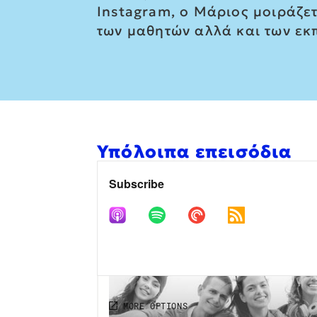
Instagram, ο Μάριος μοιράζετ
των μαθητών αλλά και των εκπα
Υπόλοιπα επεισόδια