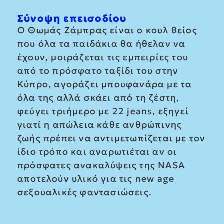
Σύνοψη επεισοδίου
Ο Θωμάς Ζάμπρας είναι ο κουλ θείος
που όλα τα παιδάκια θα ήθελαν να
έχουν, μοιράζεται τις εμπειρίες του
από το πρόσφατο ταξίδι του στην
Κύπρο, αγοράζει μπουφανάρα με τα
όλα της αλλά σκάει από τη ζέστη,
φεύγει τριήμερο με 22 jeans, εξηγεί
γιατί η απώλεια κάθε ανθρώπινης
ζωής πρέπει να αντιμετωπίζεται με τον
ίδιο τρόπο και αναρωτιέται αν οι
πρόσφατες ανακαλύψεις της NASA
αποτελούν υλικό για τις new age
σεξουαλικές φαντασιώσεις.