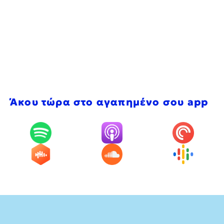
Άκου τώρα στο αγαπημένο σου app