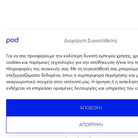
Διαχείριση Συγκατάθεσης
Για να σας προσφέρουμε την καλύτερη δυνατή εμπειρία χρήσης, χ
cookies και παρόμοιες τεχνολογίες για την αποθήκευση ή/και την 
πληροφορίες της συσκευής σας. Με τη συγκατάθεσή σας μπορούμε
επεξεργαζόμαστε δεδομένα, όπως η συμπεριφορά περιήγησης και 
αναγνωριστικά στοιχεία στον ιστότοπό μας. Η άρνηση ή η ανάκλησ
ενδέχεται να επηρεάσει ορισμένες λειτουργίες και υπηρεσίες του ι
ΑΠΟΔΟΧΗ
ΑΠΟΡΡΙΨΗ