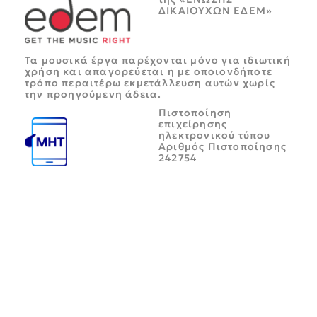
ΔΙΚΑΙΟΥΧΩΝ ΕΔΕΜ»
Τα μουσικά έργα παρέχονται μόνο για ιδιωτική
χρήση και απαγορεύεται η με οποιονδήποτε
τρόπο περαιτέρω εκμετάλλευση αυτών χωρίς
την προηγούμενη άδεια.
Πιστοποίηση
επιχείρησης
ηλεκτρονικού τύπου
Αριθμός Πιστοποίησης
242754