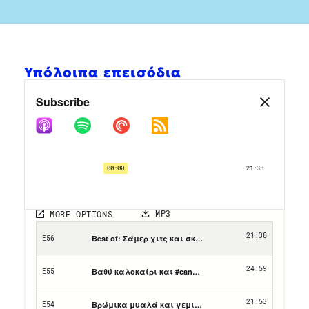
Υπόλοιπα επεισόδια