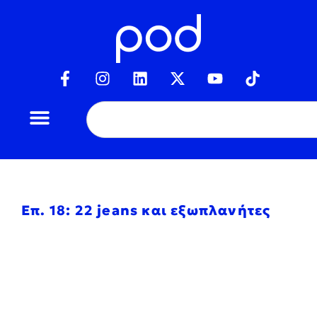
Επ. 18: 22 jeans και εξωπλανήτες