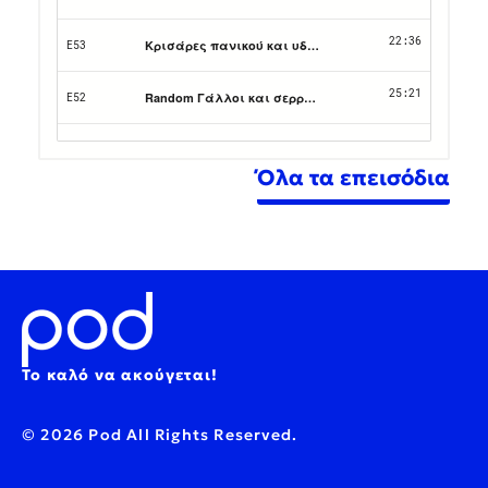
Όλα τα επεισόδια
Το καλό να ακούγεται!
© 2026 Pod All Rights Reserved.