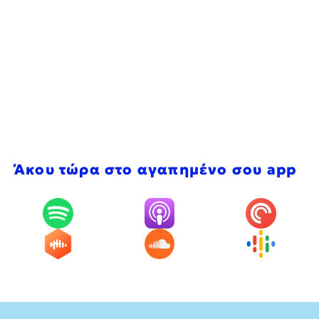
Άκου τώρα στο αγαπημένο σου app