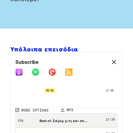
Υπόλοιπα επεισόδια