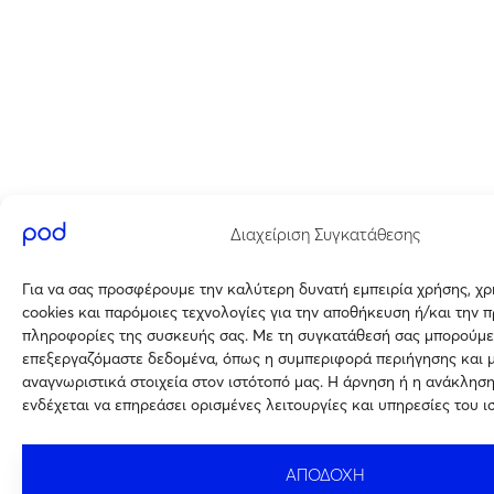
Διαχείριση Συγκατάθεσης
Για να σας προσφέρουμε την καλύτερη δυνατή εμπειρία χρήσης, χ
cookies και παρόμοιες τεχνολογίες για την αποθήκευση ή/και την 
πληροφορίες της συσκευής σας. Με τη συγκατάθεσή σας μπορούμε
επεξεργαζόμαστε δεδομένα, όπως η συμπεριφορά περιήγησης και 
αναγνωριστικά στοιχεία στον ιστότοπό μας. Η άρνηση ή η ανάκλησ
ενδέχεται να επηρεάσει ορισμένες λειτουργίες και υπηρεσίες του ι
ΑΠΟΔΟΧΗ