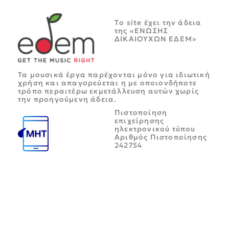
Tο site έχει την άδεια
της «ΕΝΩΣΗΣ
ΔΙΚΑΙΟΥΧΩΝ ΕΔΕΜ»
Τα μουσικά έργα παρέχονται μόνο για ιδιωτική
χρήση και απαγορεύεται η με οποιονδήποτε
τρόπο περαιτέρω εκμετάλλευση αυτών χωρίς
την προηγούμενη άδεια.
Πιστοποίηση
επιχείρησης
ηλεκτρονικού τύπου
Αριθμός Πιστοποίησης
242754