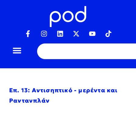
Επ. 13: Αντισηπτικό - μερέντα και
Ραντανπλάν