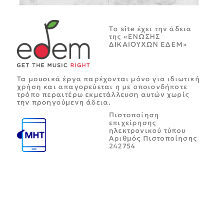
Tο site έχει την άδεια
της «ΕΝΩΣΗΣ
ΔΙΚΑΙΟΥΧΩΝ ΕΔΕΜ»
Τα μουσικά έργα παρέχονται μόνο για ιδιωτική
χρήση και απαγορεύεται η με οποιονδήποτε
τρόπο περαιτέρω εκμετάλλευση αυτών χωρίς
την προηγούμενη άδεια.
Πιστοποίηση
επιχείρησης
ηλεκτρονικού τύπου
Αριθμός Πιστοποίησης
242754