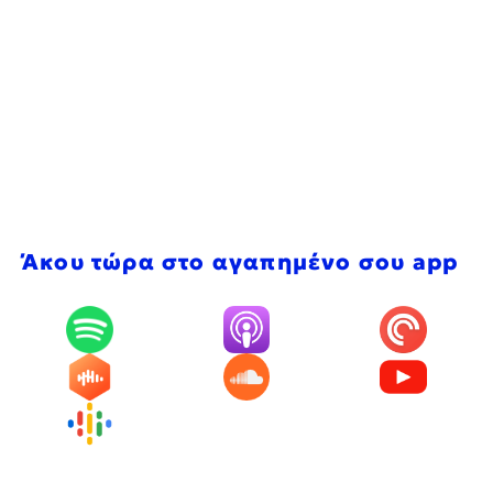
Άκου τώρα στο αγαπημένο σου app