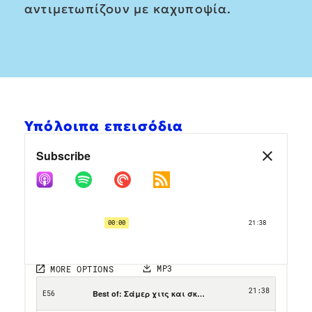
αντιμετωπίζουν με καχυποψία.
Υπόλοιπα επεισόδια