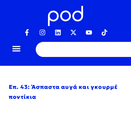
Επ. 43: Άσπαστα αυγά και γκουρμέ
ποντίκια