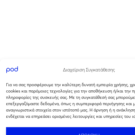
Διαχείριση Συγκατάθεσης
Για να σας προσφέρουμε την καλύτερη δυνατή εμπειρία χρήσης, χ
cookies και παρόμοιες τεχνολογίες για την αποθήκευση ή/και την 
πληροφορίες της συσκευής σας. Με τη συγκατάθεσή σας μπορούμε
επεξεργαζόμαστε δεδομένα, όπως η συμπεριφορά περιήγησης και 
αναγνωριστικά στοιχεία στον ιστότοπό μας. Η άρνηση ή η ανάκλησ
ενδέχεται να επηρεάσει ορισμένες λειτουργίες και υπηρεσίες του ι