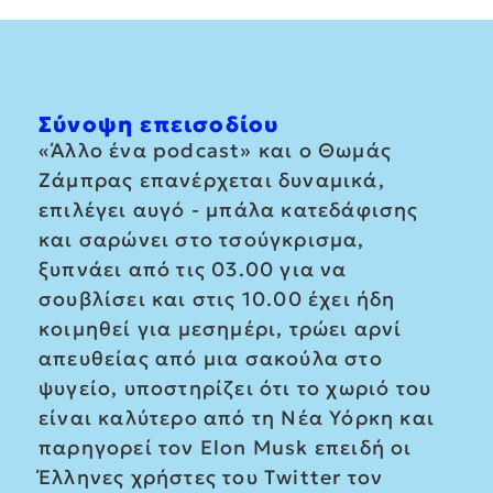
Σύνοψη επεισοδίου
«Άλλο ένα podcast» και ο Θωμάς
Ζάμπρας επανέρχεται δυναμικά,
επιλέγει αυγό - μπάλα κατεδάφισης
και σαρώνει στο τσούγκρισμα,
ξυπνάει από τις 03.00 για να
σουβλίσει και στις 10.00 έχει ήδη
κοιμηθεί για μεσημέρι, τρώει αρνί
απευθείας από μια σακούλα στο
ψυγείο, υποστηρίζει ότι το χωριό του
είναι καλύτερο από τη Νέα Υόρκη και
παρηγορεί τον Elon Musk επειδή οι
Έλληνες χρήστες του Twitter τον