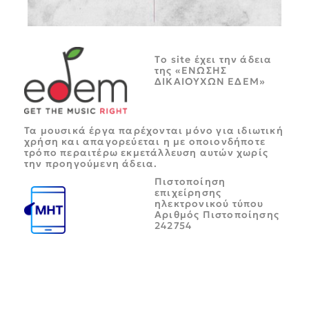
Tο site έχει την άδεια
της «ΕΝΩΣΗΣ
ΔΙΚΑΙΟΥΧΩΝ ΕΔΕΜ»
Τα μουσικά έργα παρέχονται μόνο για ιδιωτική
χρήση και απαγορεύεται η με οποιονδήποτε
τρόπο περαιτέρω εκμετάλλευση αυτών χωρίς
την προηγούμενη άδεια.
Πιστοποίηση
επιχείρησης
ηλεκτρονικού τύπου
Αριθμός Πιστοποίησης
242754