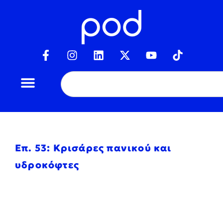
Επ. 53: Κρισάρες πανικού και
υδροκόφτες