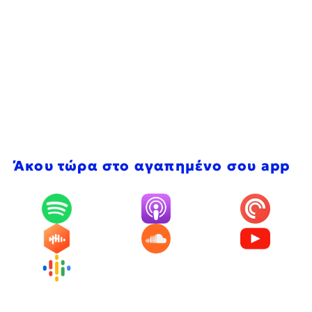
Άκου τώρα στο αγαπημένο σου app