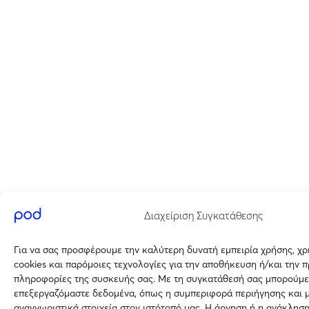
Διαχείριση Συγκατάθεσης
Για να σας προσφέρουμε την καλύτερη δυνατή εμπειρία χρήσης, χ
cookies και παρόμοιες τεχνολογίες για την αποθήκευση ή/και την 
πληροφορίες της συσκευής σας. Με τη συγκατάθεσή σας μπορούμε
επεξεργαζόμαστε δεδομένα, όπως η συμπεριφορά περιήγησης και 
αναγνωριστικά στοιχεία στον ιστότοπό μας. Η άρνηση ή η ανάκλησ