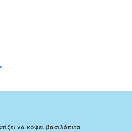
τίζει να κόψει βασιλόπιτα