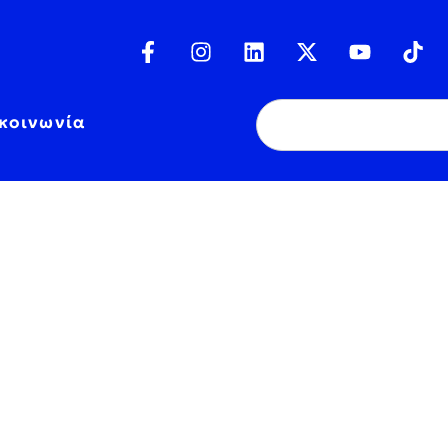
κοινωνία