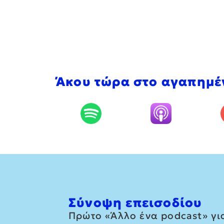
Άκου τώρα στο αγαπημέ
Σύνοψη επεισοδίου
Πρώτο «Άλλο ένα podcast» γι