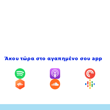
Άκου τώρα στο αγαπημένο σου app