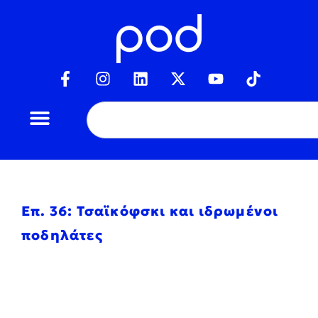
Επ. 36: Τσαϊκόφσκι και ιδρωμένοι
ποδηλάτες