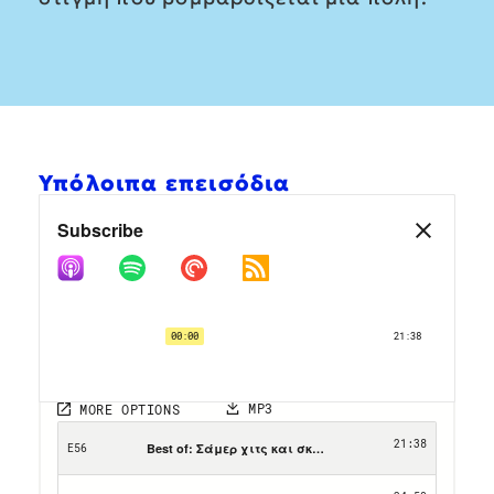
Υπόλοιπα επεισόδια