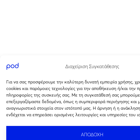
Διαχείριση Συγκατάθεσης
Για να σας προσφέρουμε την καλύτερη δυνατή εμπειρία χρήσης, χ
cookies και παρόμοιες τεχνολογίες για την αποθήκευση ή/και την 
πληροφορίες της συσκευής σας. Με τη συγκατάθεσή σας μπορούμε
επεξεργαζόμαστε δεδομένα, όπως η συμπεριφορά περιήγησης και 
αναγνωριστικά στοιχεία στον ιστότοπό μας. Η άρνηση ή η ανάκλησ
ενδέχεται να επηρεάσει ορισμένες λειτουργίες και υπηρεσίες του ι
ΑΠΟΔΟΧΗ