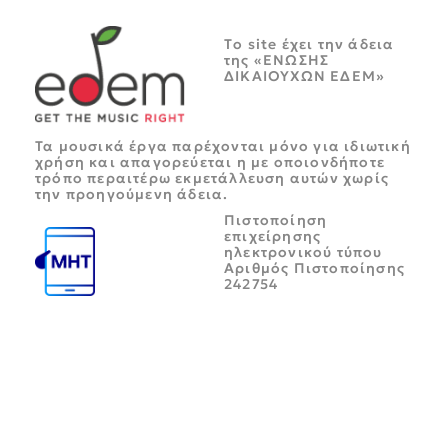
Tο site έχει την άδεια
της «ΕΝΩΣΗΣ
ΔΙΚΑΙΟΥΧΩΝ ΕΔΕΜ»
Τα μουσικά έργα παρέχονται μόνο για ιδιωτική
χρήση και απαγορεύεται η με οποιονδήποτε
τρόπο περαιτέρω εκμετάλλευση αυτών χωρίς
την προηγούμενη άδεια.
Πιστοποίηση
επιχείρησης
ηλεκτρονικού τύπου
Αριθμός Πιστοποίησης
242754