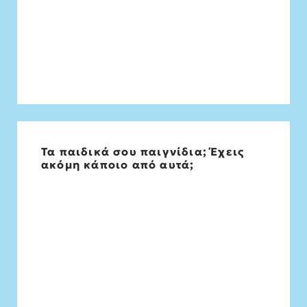
Τα παιδικά σου παιγνίδια; Έχεις
Αρκετά από τα τρανσφορμερς μου
ακόμη κάποιο από αυτά;