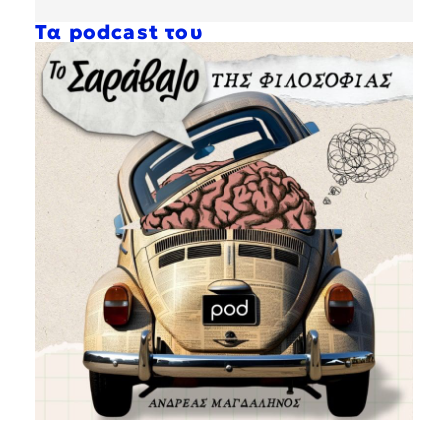
Τα podcast του