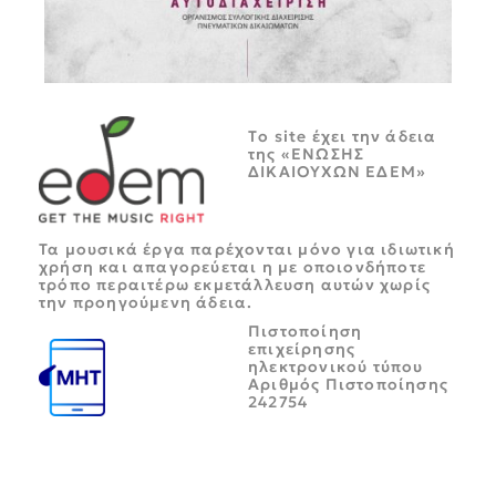
Tο site έχει την άδεια
της «ΕΝΩΣΗΣ
ΔΙΚΑΙΟΥΧΩΝ ΕΔΕΜ»
Τα μουσικά έργα παρέχονται μόνο για ιδιωτική
χρήση και απαγορεύεται η με οποιονδήποτε
τρόπο περαιτέρω εκμετάλλευση αυτών χωρίς
την προηγούμενη άδεια.
Πιστοποίηση
επιχείρησης
ηλεκτρονικού τύπου
Αριθμός Πιστοποίησης
242754