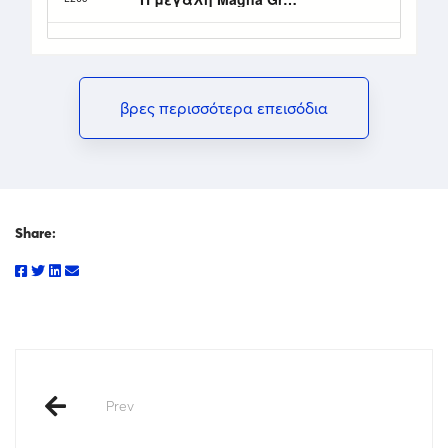
βρες περισσότερα επεισόδια
Share:
Prev