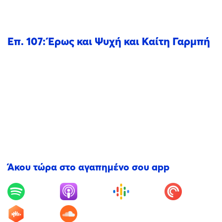
Επ. 107: Έρως και Ψυχή και Καίτη Γαρμπή
Άκου τώρα στο αγαπημένο σου app