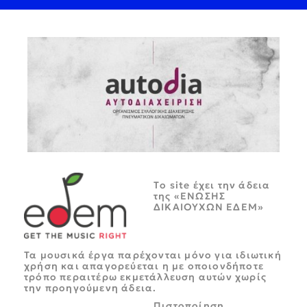
Tο site έχει την άδεια
της «ΕΝΩΣΗΣ
ΔΙΚΑΙΟΥΧΩΝ ΕΔΕΜ»
Τα μουσικά έργα παρέχονται μόνο για ιδιωτική
χρήση και απαγορεύεται η με οποιονδήποτε
τρόπο περαιτέρω εκμετάλλευση αυτών χωρίς
την προηγούμενη άδεια.
Πιστοποίηση