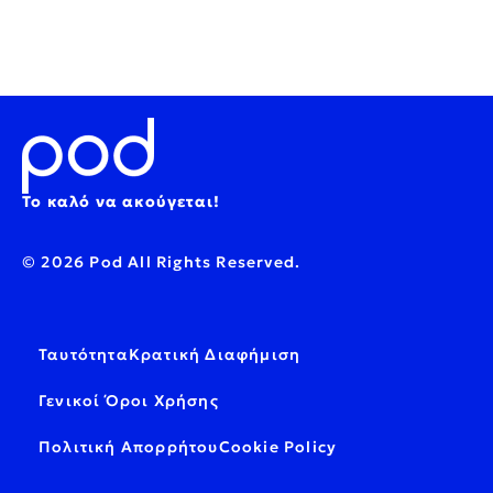
Το καλό να ακούγεται!
© 2026 Pod All Rights Reserved.
Ταυτότητα
Κρατική Διαφήμιση
Γενικοί Όροι Χρήσης
Πολιτική Απορρήτου
Cookie Policy