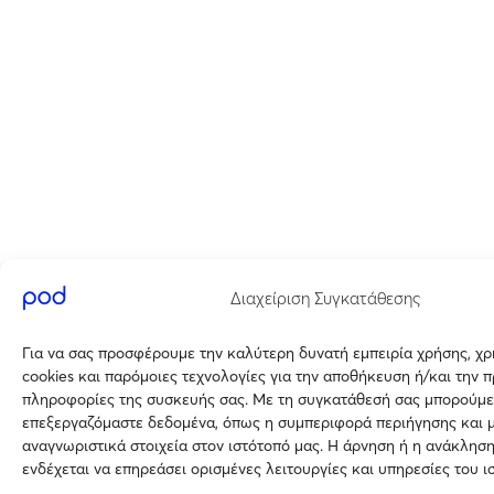
Διαχείριση Συγκατάθεσης
Για να σας προσφέρουμε την καλύτερη δυνατή εμπειρία χρήσης, χ
cookies και παρόμοιες τεχνολογίες για την αποθήκευση ή/και την 
πληροφορίες της συσκευής σας. Με τη συγκατάθεσή σας μπορούμε
επεξεργαζόμαστε δεδομένα, όπως η συμπεριφορά περιήγησης και 
αναγνωριστικά στοιχεία στον ιστότοπό μας. Η άρνηση ή η ανάκλησ
ενδέχεται να επηρεάσει ορισμένες λειτουργίες και υπηρεσίες του ι