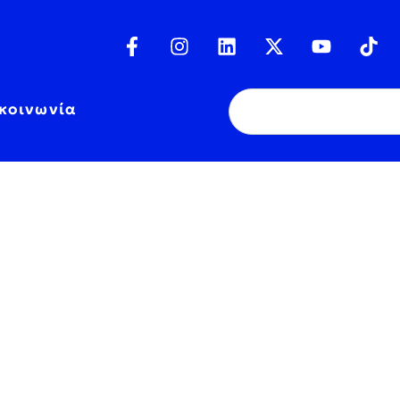
κοινωνία