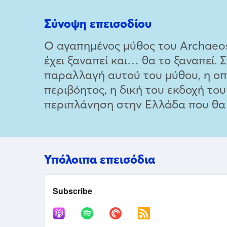
Σύνοψη επεισοδίου
Ο αγαπημένος μύθος του Archaeosto
έχει ξαναπεί και… θα το ξαναπεί.
παραλλαγή αυτού του μύθου, η οπο
περιβόητος, η δική του εκδοχή το
περιπλάνηση στην Ελλάδα που θα σ
Υπόλοιπα επεισόδια