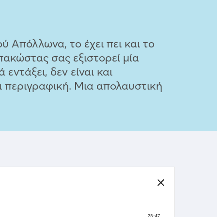
ύ Απόλλωνα, το έχει πει και το
πακώστας σας εξιστορεί μία
εντάξει, δεν είναι και
ι περιγραφική. Μια απολαυστική