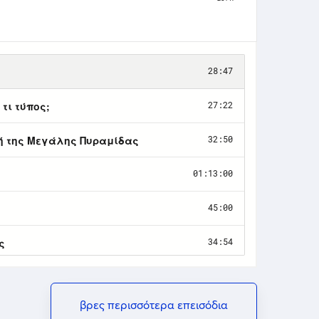
βρες περισσότερα επεισόδια