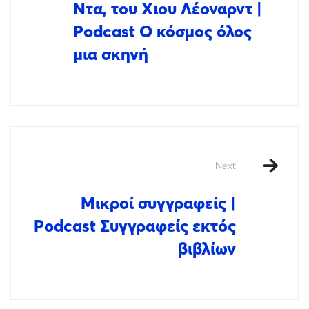
Ντα, του Χιου Λέοναρντ |
Podcast Ο κόσμος όλος
μια σκηνή
Next
Μικροί συγγραφείς |
Podcast Συγγραφείς εκτός
βιβλίων