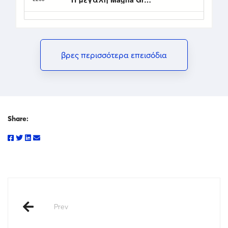
βρες περισσότερα επεισόδια
Share:
Prev