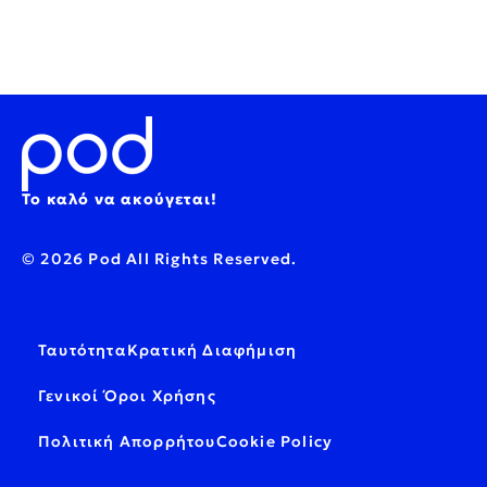
Το καλό να ακούγεται!
© 2026 Pod All Rights Reserved.
Ταυτότητα
Κρατική Διαφήμιση
Γενικοί Όροι Χρήσης
Πολιτική Απορρήτου
Cookie Policy