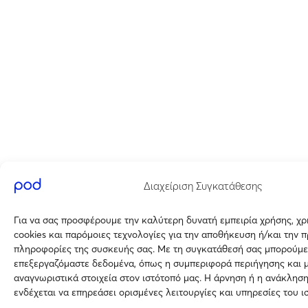
Διαχείριση Συγκατάθεσης
Για να σας προσφέρουμε την καλύτερη δυνατή εμπειρία χρήσης, χ
cookies και παρόμοιες τεχνολογίες για την αποθήκευση ή/και την 
πληροφορίες της συσκευής σας. Με τη συγκατάθεσή σας μπορούμε
επεξεργαζόμαστε δεδομένα, όπως η συμπεριφορά περιήγησης και 
αναγνωριστικά στοιχεία στον ιστότοπό μας. Η άρνηση ή η ανάκλησ
ενδέχεται να επηρεάσει ορισμένες λειτουργίες και υπηρεσίες του ι