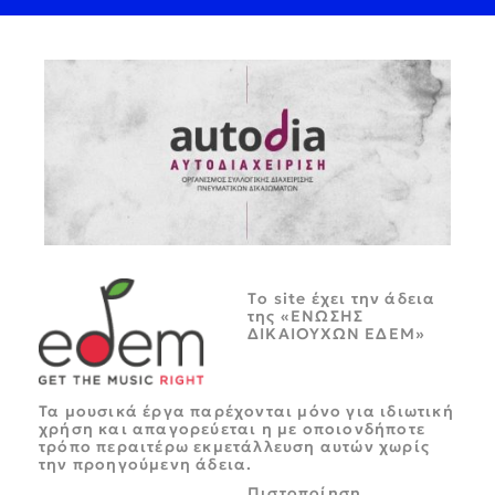
Tο site έχει την άδεια
της «ΕΝΩΣΗΣ
ΔΙΚΑΙΟΥΧΩΝ ΕΔΕΜ»
Τα μουσικά έργα παρέχονται μόνο για ιδιωτική
χρήση και απαγορεύεται η με οποιονδήποτε
τρόπο περαιτέρω εκμετάλλευση αυτών χωρίς
την προηγούμενη άδεια.
Πιστοποίηση