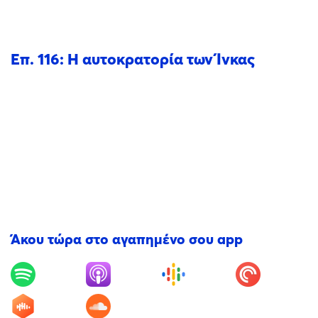
Επ. 116: Η αυτοκρατορία των Ίνκας
Άκου τώρα στο αγαπημένο σου app