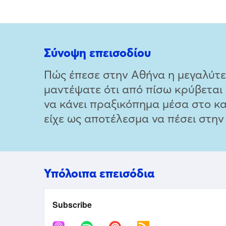
Σύνοψη επεισοδίου
Πώς έπεσε στην Αθήνα η μεγαλύτερ
μαντέψατε ότι από πίσω κρύβεται
να κάνει πραξικόπημα μέσα στο κατ
είχε ως αποτέλεσμα να πέσει στην
Υπόλοιπα επεισόδια