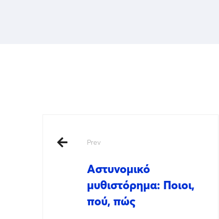
Prev
Αστυνομικό
μυθιστόρημα: Ποιοι,
πού, πώς