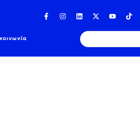
κοινωνία