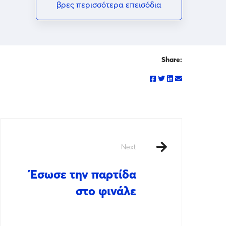
βρες περισσότερα επεισόδια
Share:
Next
Έσωσε την παρτίδα
στο φινάλε