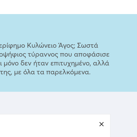
περίφημο Κυλώνειο Άγος; Σωστά
ποψήφιος τύραννος που αποφάσισε
ι μόνο δεν ήταν επιτυχημένο, αλλά
της, με όλα τα παρελκόμενα.