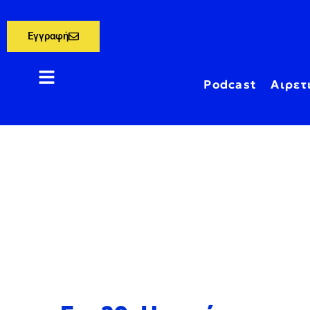
Εγγραφή
Podcast
Αιρετ