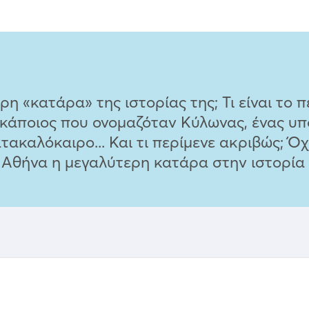
η «κατάρα» της ιστορίας της; Τι είναι το 
 κάποιος που ονομαζόταν Κύλωνας, ένας υ
ακαλόκαιρο... Και τι περίμενε ακριβώς; Όχ
 Αθήνα η μεγαλύτερη κατάρα στην ιστορία 