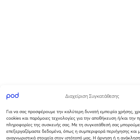
Διαχείριση Συγκατάθεσης
Για να σας προσφέρουμε την καλύτερη δυνατή εμπειρία χρήσης, χ
cookies και παρόμοιες τεχνολογίες για την αποθήκευση ή/και την 
πληροφορίες της συσκευής σας. Με τη συγκατάθεσή σας μπορούμε
επεξεργαζόμαστε δεδομένα, όπως η συμπεριφορά περιήγησης και 
αναγνωριστικά στοιχεία στον ιστότοπό μας. Η άρνηση ή η ανάκλησ