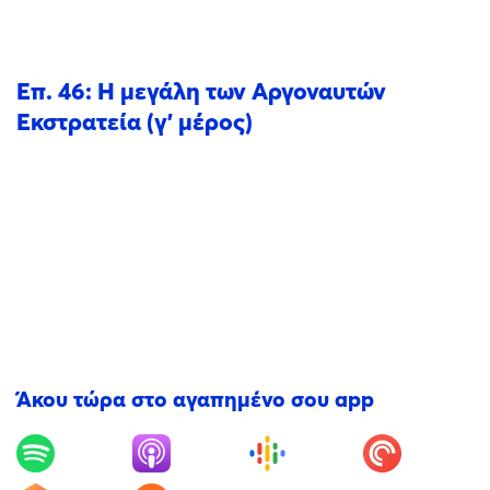
Επ. 46: Η μεγάλη των Αργοναυτών
Εκστρατεία (γ' μέρος)
Άκου τώρα στο αγαπημένο σου app