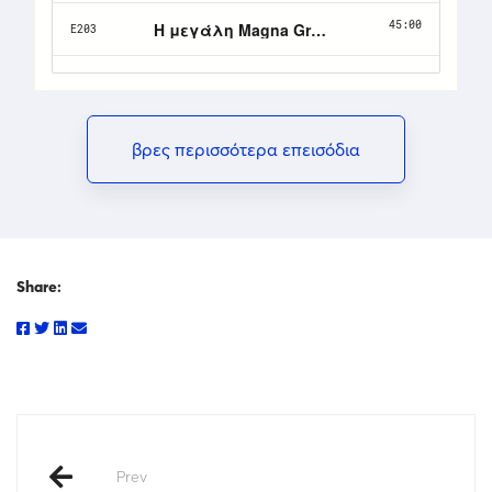
βρες περισσότερα επεισόδια
Share:
Prev