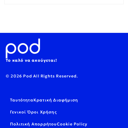
Το καλό να ακούγεται!
© 2026 Pod All Rights Reserved.
Ταυτότητα
Κρατική Διαφήμιση
Γενικοί Όροι Χρήσης
Πολιτική Απορρήτου
Cookie Policy