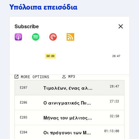
Υπόλοιπα επεισόδια