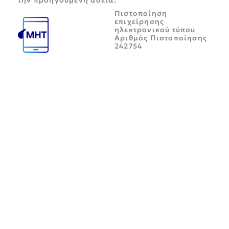
την προηγούμενη άδεια.
Πιστοποίηση
επιχείρησης
ηλεκτρονικού τύπου
Αριθμός Πιστοποίησης
242754