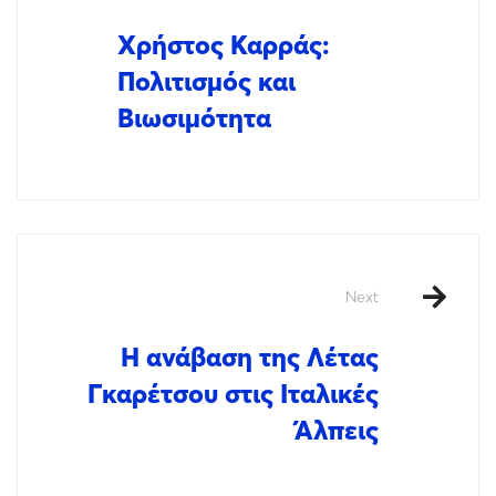
Χρήστος Καρράς:
Πολιτισμός και
Βιωσιμότητα
Next
Η ανάβαση της Λέτας
Γκαρέτσου στις Ιταλικές
Άλπεις