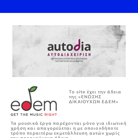
Tο site έχει την άδεια
της «ΕΝΩΣΗΣ
ΔΙΚΑΙΟΥΧΩΝ ΕΔΕΜ»
Τα μουσικά έργα παρέχονται μόνο για ιδιωτική
χρήση και απαγορεύεται η με οποιονδήποτε
τρόπο περαιτέρω εκμετάλλευση αυτών χωρίς