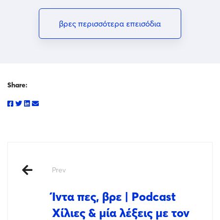
βρες περισσότερα επεισόδια
Share:
Prev
Ίντα πες, βρε | Podcast
Χίλιες & μία λέξεις με τον