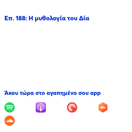
Επ. 188: Η μυθολογία του Δία
Άκου τώρα στο αγαπημένο σου app