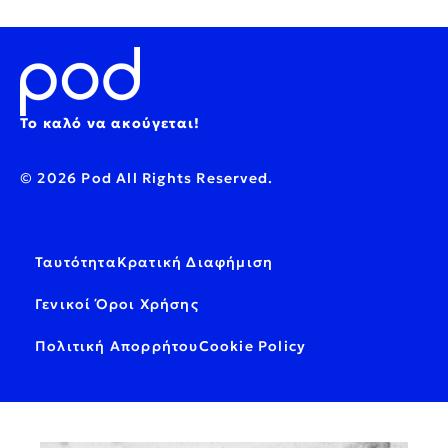
Το καλό να ακούγεται!
© 2026 Pod All Rights Reserved.
Ταυτότητα
Κρατική Διαφήμιση
Γενικοί Όροι Χρήσης
Πολιτική Απορρήτου
Cookie Policy