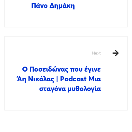
Πάνο Δημάκη
Next
Ο Ποσειδώνας που έγινε
Άη Νικόλας | Podcast Μια
σταγόνα μυθολογία