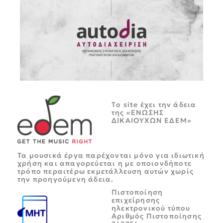
Tο site έχει την άδεια
της «ΕΝΩΣΗΣ
ΔΙΚΑΙΟΥΧΩΝ ΕΔΕΜ»
Τα μουσικά έργα παρέχονται μόνο για ιδιωτική
χρήση και απαγορεύεται η με οποιονδήποτε
τρόπο περαιτέρω εκμετάλλευση αυτών χωρίς
την προηγούμενη άδεια.
Πιστοποίηση
επιχείρησης
ηλεκτρονικού τύπου
Αριθμός Πιστοποίησης