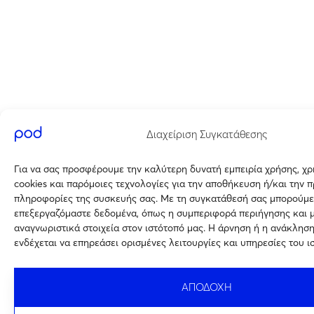
Διαχείριση Συγκατάθεσης
Για να σας προσφέρουμε την καλύτερη δυνατή εμπειρία χρήσης, χ
cookies και παρόμοιες τεχνολογίες για την αποθήκευση ή/και την 
πληροφορίες της συσκευής σας. Με τη συγκατάθεσή σας μπορούμε
επεξεργαζόμαστε δεδομένα, όπως η συμπεριφορά περιήγησης και 
αναγνωριστικά στοιχεία στον ιστότοπό μας. Η άρνηση ή η ανάκλησ
ενδέχεται να επηρεάσει ορισμένες λειτουργίες και υπηρεσίες του ι
ΑΠΟΔΟΧΗ