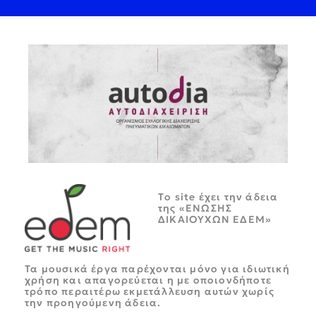
Tο site έχει την άδεια
της «ΕΝΩΣΗΣ
ΔΙΚΑΙΟΥΧΩΝ ΕΔΕΜ»
Τα μουσικά έργα παρέχονται μόνο για ιδιωτική
χρήση και απαγορεύεται η με οποιονδήποτε
τρόπο περαιτέρω εκμετάλλευση αυτών χωρίς
την προηγούμενη άδεια.