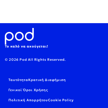
Το καλό να ακούγεται!
© 2026 Pod All Rights Reserved.
Ταυτότητα
Κρατική Διαφήμιση
Γενικοί Όροι Χρήσης
Πολιτική Απορρήτου
Cookie Policy