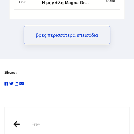
βρες περισσότερα επεισόδια
Share:
Prev