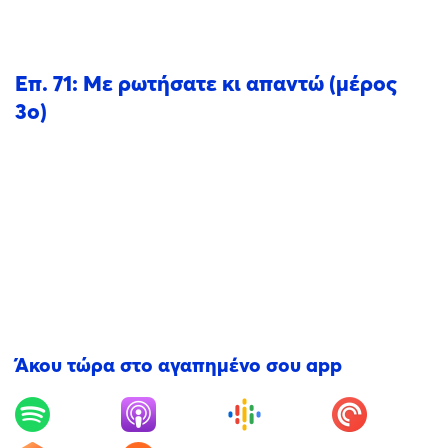
Επ. 71: Με ρωτήσατε κι απαντώ (μέρος
3ο)
Άκου τώρα στο αγαπημένο σου app