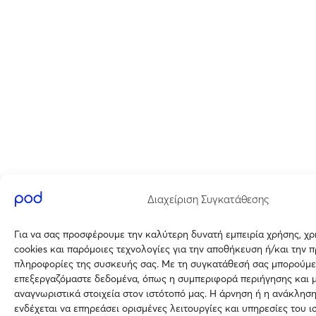
Διαχείριση Συγκατάθεσης
Για να σας προσφέρουμε την καλύτερη δυνατή εμπειρία χρήσης, χ
cookies και παρόμοιες τεχνολογίες για την αποθήκευση ή/και την 
πληροφορίες της συσκευής σας. Με τη συγκατάθεσή σας μπορούμε
επεξεργαζόμαστε δεδομένα, όπως η συμπεριφορά περιήγησης και 
αναγνωριστικά στοιχεία στον ιστότοπό μας. Η άρνηση ή η ανάκλησ
ενδέχεται να επηρεάσει ορισμένες λειτουργίες και υπηρεσίες του ι