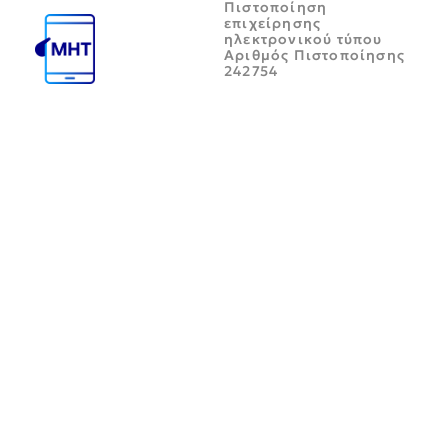
Πιστοποίηση
επιχείρησης
ηλεκτρονικού τύπου
Αριθμός Πιστοποίησης
242754