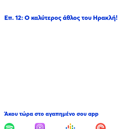
Επ. 12: Ο καλύτερος άθλος του Ηρακλή!
Άκου τώρα στο αγαπημένο σου app