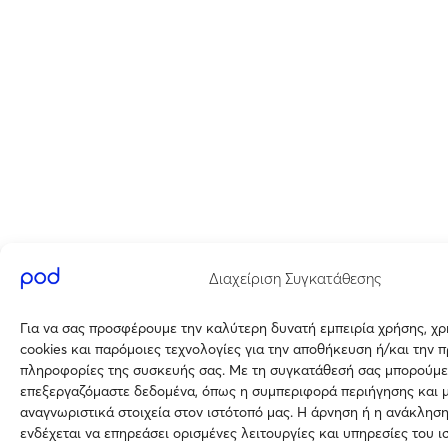
Διαχείριση Συγκατάθεσης
Για να σας προσφέρουμε την καλύτερη δυνατή εμπειρία χρήσης, χ
cookies και παρόμοιες τεχνολογίες για την αποθήκευση ή/και την 
πληροφορίες της συσκευής σας. Με τη συγκατάθεσή σας μπορούμε
επεξεργαζόμαστε δεδομένα, όπως η συμπεριφορά περιήγησης και 
αναγνωριστικά στοιχεία στον ιστότοπό μας. Η άρνηση ή η ανάκλησ
ενδέχεται να επηρεάσει ορισμένες λειτουργίες και υπηρεσίες του ι