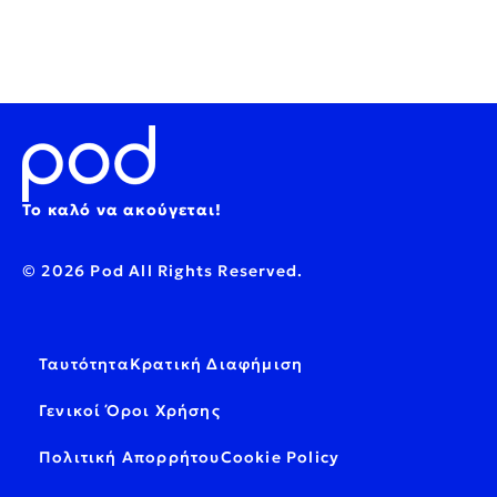
Το καλό να ακούγεται!
© 2026 Pod All Rights Reserved.
Ταυτότητα
Κρατική Διαφήμιση
Γενικοί Όροι Χρήσης
Πολιτική Απορρήτου
Cookie Policy