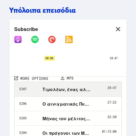
Υπόλοιπα επεισόδια