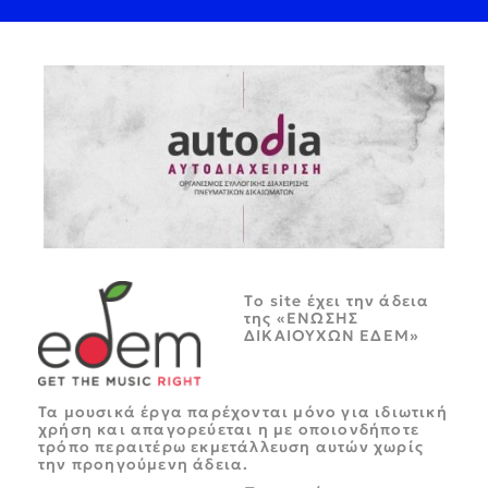
Tο site έχει την άδεια
της «ΕΝΩΣΗΣ
ΔΙΚΑΙΟΥΧΩΝ ΕΔΕΜ»
Τα μουσικά έργα παρέχονται μόνο για ιδιωτική
χρήση και απαγορεύεται η με οποιονδήποτε
τρόπο περαιτέρω εκμετάλλευση αυτών χωρίς
την προηγούμενη άδεια.