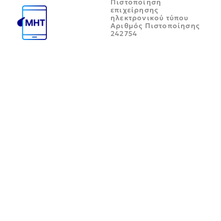
Πιστοποίηση
επιχείρησης
ηλεκτρονικού τύπου
Αριθμός Πιστοποίησης
242754