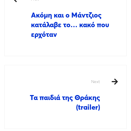
Ακόμη και ο Μάντζιος
κατάλαβε το… κακό που
ερχόταν
Next
Τα παιδιά της Θράκης
(trailer)