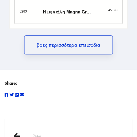
βρες περισσότερα επεισόδια
Share:
Prev