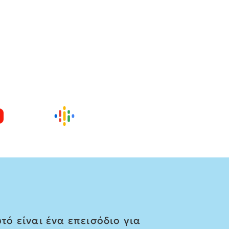
τό είναι ένα επεισόδιο για