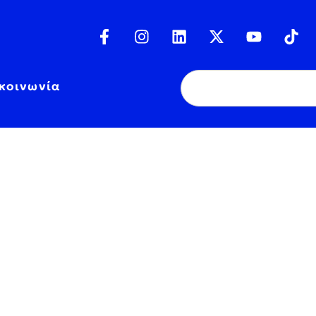
κοινωνία