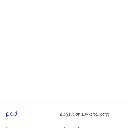
Διαχείριση Συγκατάθεσης