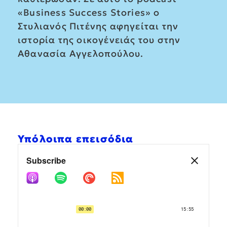
«Business Success Stories» ο
Στυλιανός Πιτένης αφηγείται την
ιστορία της οικογένειάς του στην
Αθανασία Αγγελοπούλου.
Υπόλοιπα επεισόδια