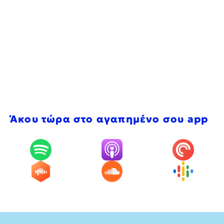
Άκου τώρα στο αγαπημένο σου app