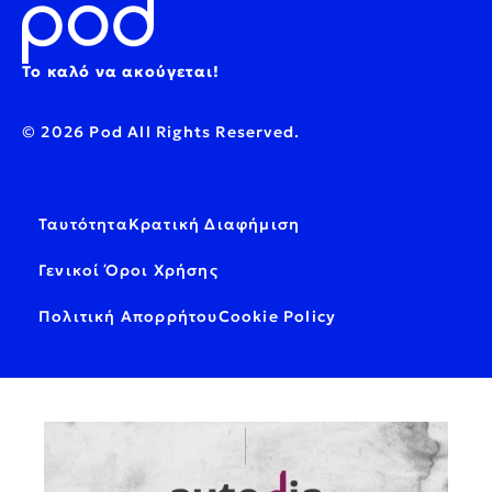
Το καλό να ακούγεται!
© 2026 Pod All Rights Reserved.
Ταυτότητα
Κρατική Διαφήμιση
Γενικοί Όροι Χρήσης
Πολιτική Απορρήτου
Cookie Policy