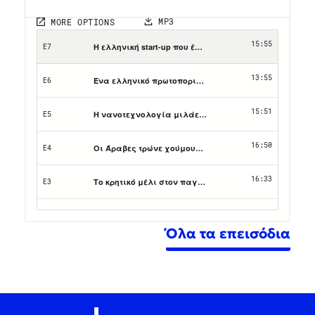
Όλα τα επεισόδια