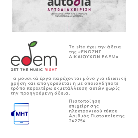
Tο site έχει την άδεια
της «ΕΝΩΣΗΣ
ΔΙΚΑΙΟΥΧΩΝ ΕΔΕΜ»
Τα μουσικά έργα παρέχονται μόνο για ιδιωτική
χρήση και απαγορεύεται η με οποιονδήποτε
τρόπο περαιτέρω εκμετάλλευση αυτών χωρίς
την προηγούμενη άδεια.
Πιστοποίηση
επιχείρησης
ηλεκτρονικού τύπου
Αριθμός Πιστοποίησης
242754