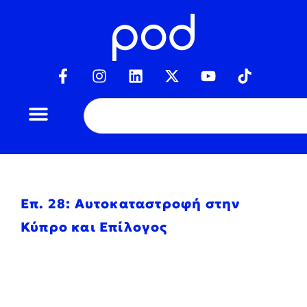
Επ. 28: Αυτοκαταστροφή στην
Κύπρο και Επίλογος