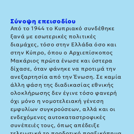
Σύνοψη επεισοδίου
Από το 1944 το Κυπριακό συνδέθηκε
ξανά με εσωτερικές πολιτικές
διαμάχες, τόσο στην Ελλάδα όσο και
στην Κύπρο, όπου ο Αρχιεπίσκοπος
Μακάριος πρώτα ένωσε και ύστερα
δίχασε, όταν φάνηκε να προτιμά την
ανεξαρτησία από την Ένωση. Σε καμία
άλλη φάση της διαδικασίας εθνικής
ολοκλήρωσης δεν έγινε τόσο φανερή
όχι μόνο η νομοτελειακή γένεση
εμφυλίων συγκρούσεων, αλλά και οι
ενδεχόμενες αυτοκαταστροφικές
συνέπειές τους, όπως απέδειξε
τελειωτικά το προδοτικό πραξικόπημα