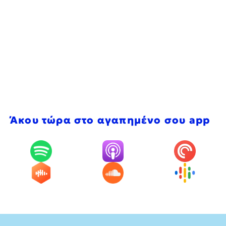
Άκου τώρα στο αγαπημένο σου app