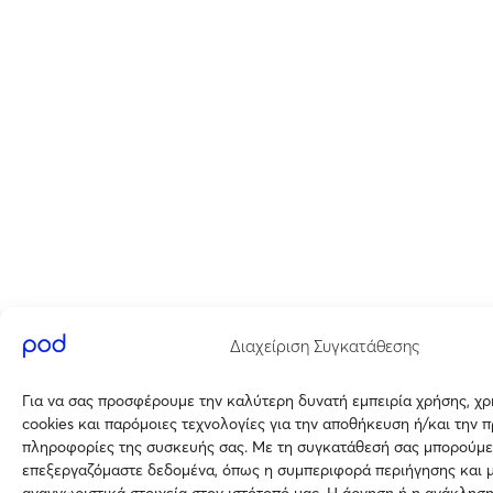
Διαχείριση Συγκατάθεσης
Για να σας προσφέρουμε την καλύτερη δυνατή εμπειρία χρήσης, χ
cookies και παρόμοιες τεχνολογίες για την αποθήκευση ή/και την 
πληροφορίες της συσκευής σας. Με τη συγκατάθεσή σας μπορούμε
επεξεργαζόμαστε δεδομένα, όπως η συμπεριφορά περιήγησης και 