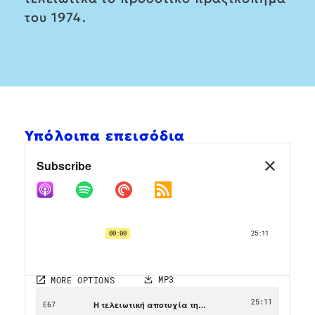
του 1974.
Υπόλοιπα επεισόδια