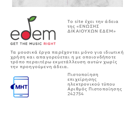
Tο site έχει την άδεια
της «ΕΝΩΣΗΣ
ΔΙΚΑΙΟΥΧΩΝ ΕΔΕΜ»
Τα μουσικά έργα παρέχονται μόνο για ιδιωτική
χρήση και απαγορεύεται η με οποιονδήποτε
τρόπο περαιτέρω εκμετάλλευση αυτών χωρίς
την προηγούμενη άδεια.
Πιστοποίηση
επιχείρησης
ηλεκτρονικού τύπου
Αριθμός Πιστοποίησης
242754