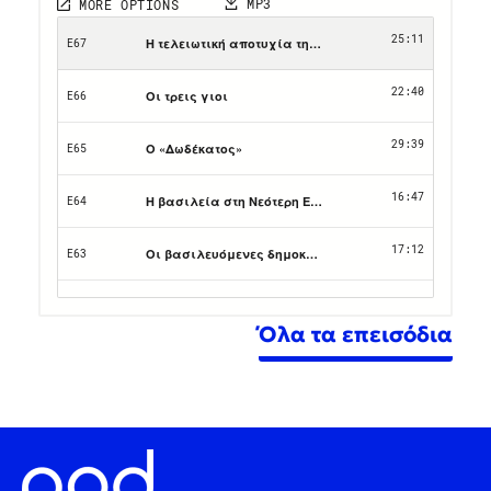
Όλα τα επεισόδια