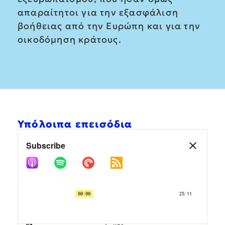
απαραίτητοι για την εξασφάλιση
βοήθειας από την Ευρώπη και για την
οικοδόμηση κράτους.
Υπόλοιπα επεισόδια