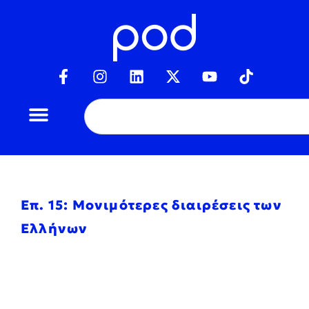
Επ. 15: Μονιμότερες διαιρέσεις των
Ελλήνων