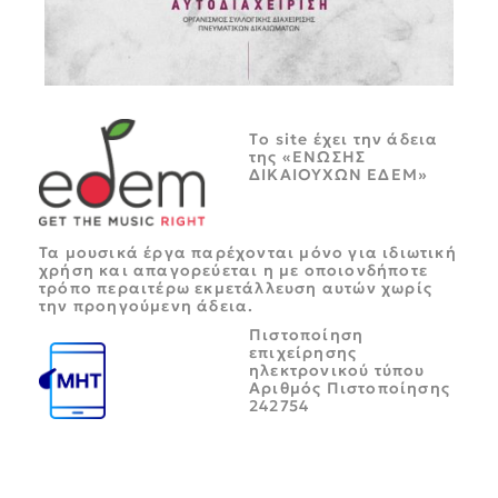
Tο site έχει την άδεια
της «ΕΝΩΣΗΣ
ΔΙΚΑΙΟΥΧΩΝ ΕΔΕΜ»
Τα μουσικά έργα παρέχονται μόνο για ιδιωτική
χρήση και απαγορεύεται η με οποιονδήποτε
τρόπο περαιτέρω εκμετάλλευση αυτών χωρίς
την προηγούμενη άδεια.
Πιστοποίηση
επιχείρησης
ηλεκτρονικού τύπου
Αριθμός Πιστοποίησης
242754