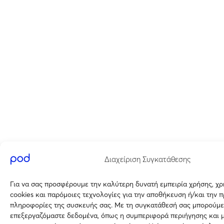
Διαχείριση Συγκατάθεσης
Για να σας προσφέρουμε την καλύτερη δυνατή εμπειρία χρήσης, χ
cookies και παρόμοιες τεχνολογίες για την αποθήκευση ή/και την 
πληροφορίες της συσκευής σας. Με τη συγκατάθεσή σας μπορούμε
επεξεργαζόμαστε δεδομένα, όπως η συμπεριφορά περιήγησης και 