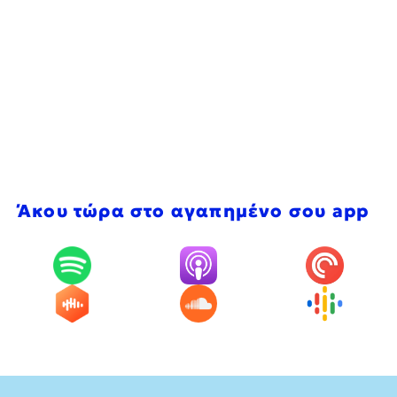
Άκου τώρα στο αγαπημένο σου app