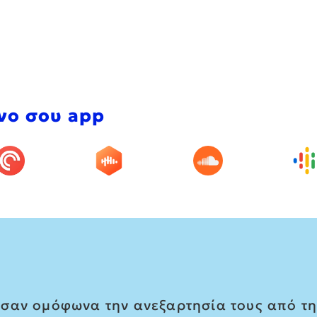
νο σου app
σαν ομόφωνα την ανεξαρτησία τους από τη