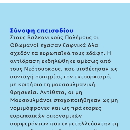
Σύνοψη επεισοδίου
Στους Βαλκανικούς Πολέμους οι
Οθωμανοί έχασαν ξαφνικά όλα
σχεδόν τα ευρωπαϊκά τους εδάφη. Η
αντίδραση εκδηλώθηκε αμέσως από
τους Νεότουρκους, που υιοθέτησαν ως
συνταγή σωτηρίας τον εκτουρκισμό,
με κριτήριο τη μουσουλμανική
θρησκεία. Αντίθετα, οι μη
Μουσουλμάνοι στοχοποιήθηκαν ως μη
νομιμόφρονες και ως πράκτορες
ευρωπαϊκών οικονομικών
συμφερόντων που εκμεταλλεύονταν τη