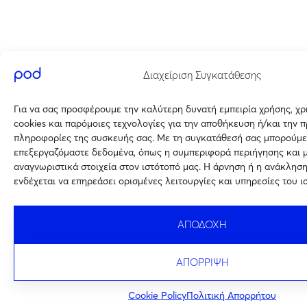
Διαχείριση Συγκατάθεσης
Για να σας προσφέρουμε την καλύτερη δυνατή εμπειρία χρήσης, χ
cookies και παρόμοιες τεχνολογίες για την αποθήκευση ή/και την 
πληροφορίες της συσκευής σας. Με τη συγκατάθεσή σας μπορούμε
επεξεργαζόμαστε δεδομένα, όπως η συμπεριφορά περιήγησης και 
αναγνωριστικά στοιχεία στον ιστότοπό μας. Η άρνηση ή η ανάκλησ
ενδέχεται να επηρεάσει ορισμένες λειτουργίες και υπηρεσίες του ι
ΑΠΟΔΟΧΗ
ΑΠΟΡΡΙΨΗ
Cookie Policy
Πολιτική Απορρήτου