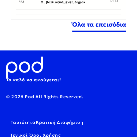
Όλα τα επεισόδια
Το καλό να ακούγεται!
© 2026 Pod All Rights Reserved.
Ταυτότητα
Κρατική Διαφήμιση
Γενικοί Όροι Χρήσης