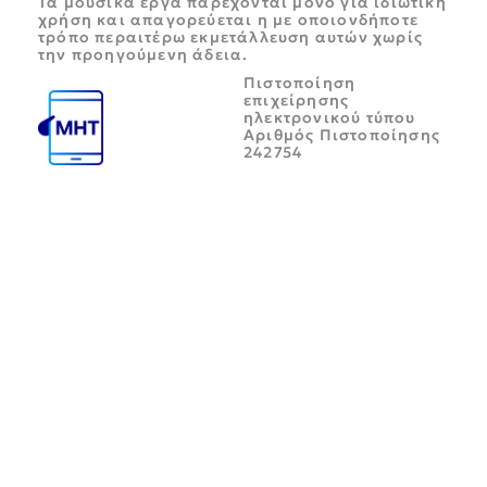
Τα μουσικά έργα παρέχονται μόνο για ιδιωτική
χρήση και απαγορεύεται η με οποιονδήποτε
τρόπο περαιτέρω εκμετάλλευση αυτών χωρίς
την προηγούμενη άδεια.
Πιστοποίηση
επιχείρησης
ηλεκτρονικού τύπου
Αριθμός Πιστοποίησης
242754