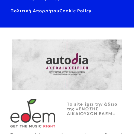
Πολιτική Απορρήτου
Cookie Policy
Tο site έχει την άδεια
της «ΕΝΩΣΗΣ
ΔΙΚΑΙΟΥΧΩΝ ΕΔΕΜ»