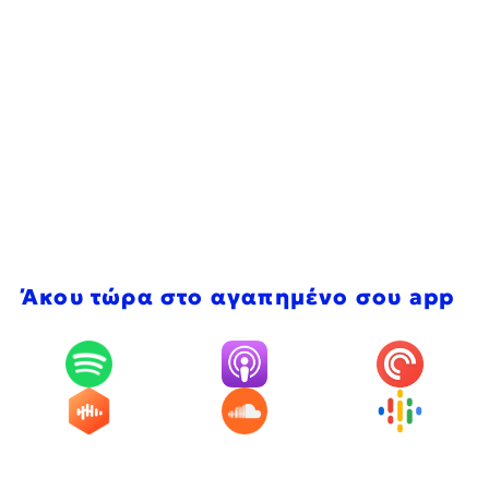
Άκου τώρα στο αγαπημένο σου app