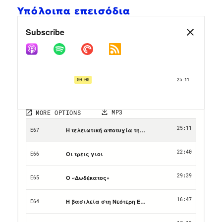
Υπόλοιπα επεισόδια