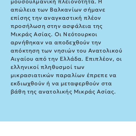
μουσουλμανική πλειονότητα. Η
απώλεια των Βαλκανίων σήμανε
επίσης την αναγκαστική πλέον
προσήλωση στην ασφάλεια της
Μικράς Ασίας. Οι Νεότουρκοι
αρνήθηκαν να αποδεχθούν την
απόκτηση των νησιών του Ανατολικού
Αιγαίου από την Ελλάδα. Επιπλέον, οι
ελληνικοί πληθυσμοί των
μικρασιατικών παραλίων έπρεπε να
εκδιωχθούν ή να μεταφερθούν στα
βάθη της ανατολικής Μικράς Ασίας.