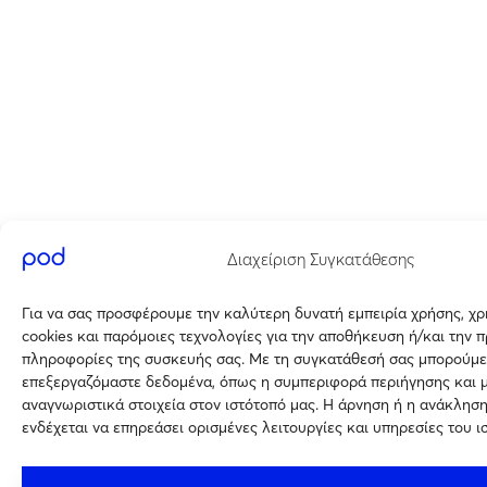
Διαχείριση Συγκατάθεσης
Για να σας προσφέρουμε την καλύτερη δυνατή εμπειρία χρήσης, χ
cookies και παρόμοιες τεχνολογίες για την αποθήκευση ή/και την 
πληροφορίες της συσκευής σας. Με τη συγκατάθεσή σας μπορούμε
επεξεργαζόμαστε δεδομένα, όπως η συμπεριφορά περιήγησης και 
αναγνωριστικά στοιχεία στον ιστότοπό μας. Η άρνηση ή η ανάκλησ
ενδέχεται να επηρεάσει ορισμένες λειτουργίες και υπηρεσίες του ι