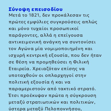
Σύνοψη επεισοδίου
Μετά το 1821, δεν προκάλεσαν τις
πρώτες εμφύλιες συγκρούσεις απλώς
και μόνο τυχαίοι προσωπικοί
παράγοντες, αλλά η επείγουσα
αντικειμενική ανάγκη να συντονίσει
τον Αγώνα μία νομιμοποιημένη και
ισχυρή κεντρική εξουσία, που δεν ήταν
σε θέση να προμηθεύσει η Φιλική
Εταιρεία. Χρειαζόταν επίσης να
υποταχθούν οι οπλαρχηγοί στην
πολιτική εξουσία ή και να
παραμεριστούν από τακτικό στρατό.
Έτσι προέκυψαν πρώτα η σύγκρουση
μεταξύ στρατιωτικών και πολιτικών,
ύστερα μεταξύ Πελοποννήσου,