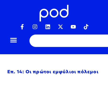
Επ. 14: Οι πρώτοι εμφύλιοι πόλεμοι