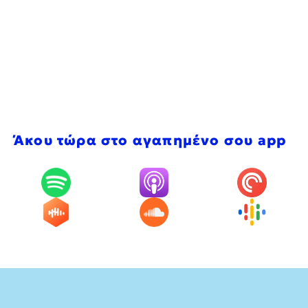
Άκου τώρα στο αγαπημένο σου app