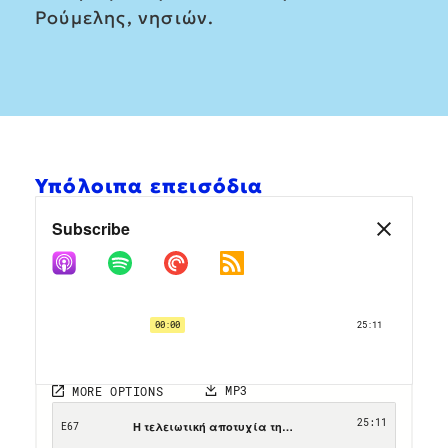
Ρούμελης, νησιών.
Υπόλοιπα επεισόδια