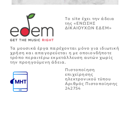
Tο site έχει την άδεια
της «ΕΝΩΣΗΣ
ΔΙΚΑΙΟΥΧΩΝ ΕΔΕΜ»
Τα μουσικά έργα παρέχονται μόνο για ιδιωτική
χρήση και απαγορεύεται η με οποιονδήποτε
τρόπο περαιτέρω εκμετάλλευση αυτών χωρίς
την προηγούμενη άδεια.
Πιστοποίηση
επιχείρησης
ηλεκτρονικού τύπου
Αριθμός Πιστοποίησης
242754