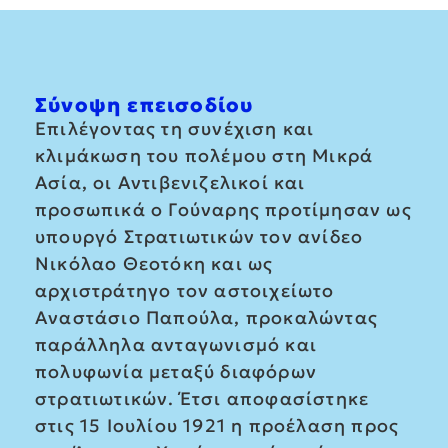
Σύνοψη επεισοδίου
Επιλέγοντας τη συνέχιση και
κλιμάκωση του πολέμου στη Μικρά
Ασία, οι Αντιβενιζελικοί και
προσωπικά ο Γούναρης προτίμησαν ως
υπουργό Στρατιωτικών τον ανίδεο
Νικόλαο Θεοτόκη και ως
αρχιστράτηγο τον αστοιχείωτο
Αναστάσιο Παπούλα, προκαλώντας
παράλληλα ανταγωνισμό και
πολυφωνία μεταξύ διαφόρων
στρατιωτικών. Έτσι αποφασίστηκε
στις 15 Ιουλίου 1921 η προέλαση προς