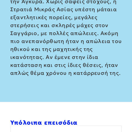
την Άγκυρα. Χωρίς σαφείς στόχους, η
Στρατιά Μικράς Ασίας υπέστη μάταια
εξαντλητικές πορείες, μεγάλες
στερήσεις και σκληρές μάχες στον
Σαγγάριο, με πολλές απώλειες. Ακόμη
πιο ανεπανόρθωτη ήταν η απώλεια του
ηθικού και της μαχητικής της
ικανότητας. Αν έμενε στην ίδια
κατάσταση και στις ίδιες θέσεις, ήταν
απλώς θέμα χρόνου η κατάρρευσή της.
Υπόλοιπα επεισόδια