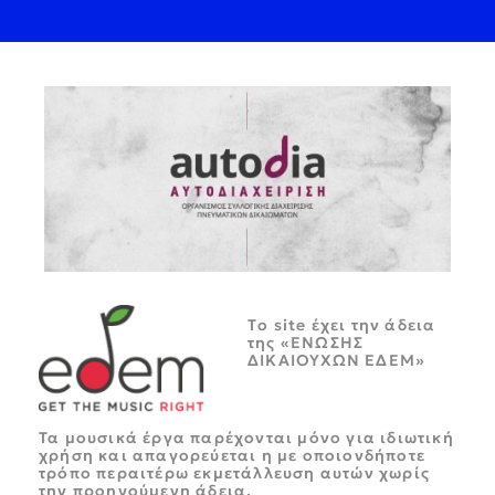
Tο site έχει την άδεια
της «ΕΝΩΣΗΣ
ΔΙΚΑΙΟΥΧΩΝ ΕΔΕΜ»
Τα μουσικά έργα παρέχονται μόνο για ιδιωτική
χρήση και απαγορεύεται η με οποιονδήποτε
τρόπο περαιτέρω εκμετάλλευση αυτών χωρίς
την προηγούμενη άδεια.