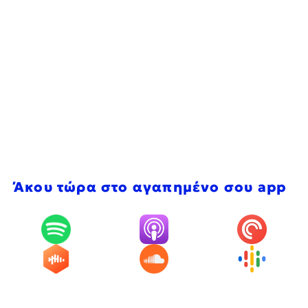
Άκου τώρα στο αγαπημένο σου app