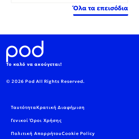
Όλα τα επεισόδια
Το καλό να ακούγεται!
© 2026 Pod All Rights Reserved.
Ταυτότητα
Κρατική Διαφήμιση
Γενικοί Όροι Χρήσης
Πολιτική Απορρήτου
Cookie Policy