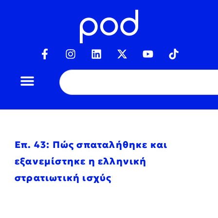
Επ. 43: Πώς σπαταλήθηκε και
εξανεμίστηκε η ελληνική
στρατιωτική ισχύς