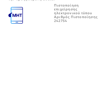
Πιστοποίηση
επιχείρησης
ηλεκτρονικού τύπου
Αριθμός Πιστοποίησης
242754