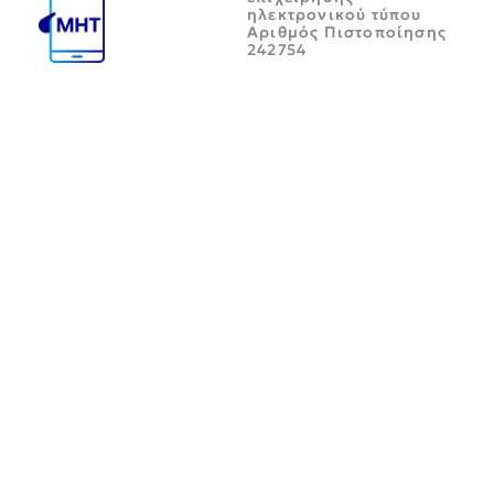
ηλεκτρονικού τύπου
Αριθμός Πιστοποίησης
242754