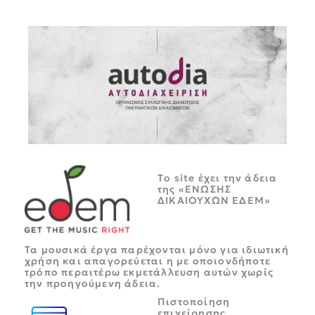
Tο site έχει την άδεια
της «ΕΝΩΣΗΣ
ΔΙΚΑΙΟΥΧΩΝ ΕΔΕΜ»
Τα μουσικά έργα παρέχονται μόνο για ιδιωτική
χρήση και απαγορεύεται η με οποιονδήποτε
τρόπο περαιτέρω εκμετάλλευση αυτών χωρίς
την προηγούμενη άδεια.
Πιστοποίηση
επιχείρησης