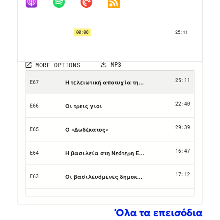
Όλα τα επεισόδια