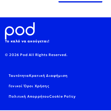
Το καλό να ακούγεται!
© 2026 Pod All Rights Reserved.
Ταυτότητα
Κρατική Διαφήμιση
Γενικοί Όροι Χρήσης
Πολιτική Απορρήτου
Cookie Policy