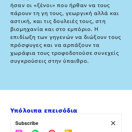
ήσαν οι «ξένοι» που ήρθαν να τους
πάρουν τη γη τους, γεωργική αλλά και
αστική, και τις δουλειές τους, στη
βιομηχανία και στο εμπόριο. Η
επιδίωξη των γηγενών να διώξουν τους
πρόσφυγες και να αρπάξουν τα
χωράφια τους τροφοδοτούσε συνεχείς
συγκρούσεις στην ύπαιθρο.
Υπόλοιπα επεισόδια