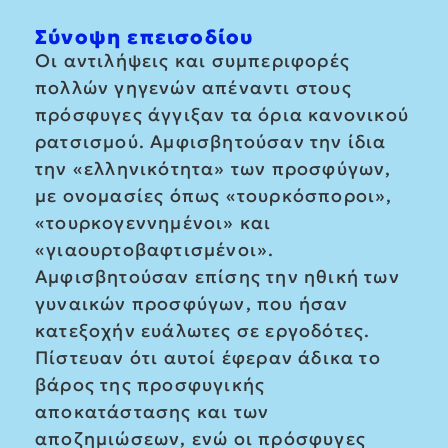
Σύνοψη επεισοδίου
Οι αντιλήψεις και συμπεριφορές
πολλών γηγενών απέναντι στους
πρόσφυγες άγγιξαν τα όρια κανονικού
ρατσισμού. Αμφισβητούσαν την ίδια
την «ελληνικότητα» των προσφύγων,
με ονομασίες όπως «τουρκόσποροι»,
«τουρκογεννημένοι» και
«γιαουρτοβαφτισμένοι».
Αμφισβητούσαν επίσης την ηθική των
γυναικών προσφύγων, που ήσαν
κατεξοχήν ευάλωτες σε εργοδότες.
Πίστευαν ότι αυτοί έφεραν άδικα το
βάρος της προσφυγικής
αποκατάστασης και των
αποζημιώσεων, ενώ οι πρόσφυγες