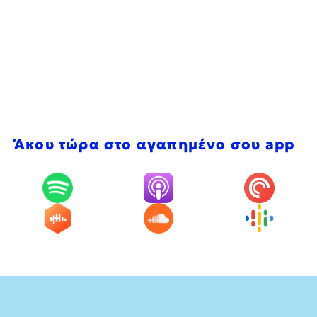
Άκου τώρα στο αγαπημένο σου app