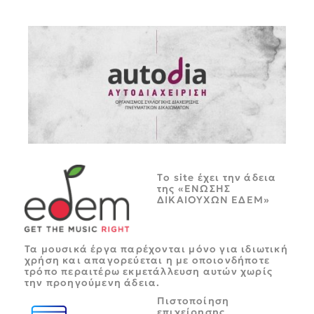
Tο site έχει την άδεια
της «ΕΝΩΣΗΣ
ΔΙΚΑΙΟΥΧΩΝ ΕΔΕΜ»
Τα μουσικά έργα παρέχονται μόνο για ιδιωτική
χρήση και απαγορεύεται η με οποιονδήποτε
τρόπο περαιτέρω εκμετάλλευση αυτών χωρίς
την προηγούμενη άδεια.
Πιστοποίηση
επιχείρησης