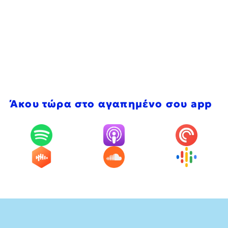
Άκου τώρα στο αγαπημένο σου app