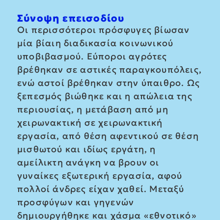
Σύνοψη επεισοδίου
Οι περισσότεροι πρόσφυγες βίωσαν
μία βίαιη διαδικασία κοινωνικού
υποβιβασμού. Εύποροι αγρότες
βρέθηκαν σε αστικές παραγκουπόλεις,
ενώ αστοί βρέθηκαν στην ύπαιθρο. Ως
ξεπεσμός βιώθηκε και η απώλεια της
περιουσίας, η μετάβαση από μη
χειρωνακτική σε χειρωνακτική
εργασία, από θέση αφεντικού σε θέση
μισθωτού και ιδίως εργάτη, η
αμείλικτη ανάγκη να βρουν οι
γυναίκες εξωτερική εργασία, αφού
πολλοί άνδρες είχαν χαθεί. Μεταξύ
προσφύγων και γηγενών
δημιουργήθηκε και χάσμα «εθνοτικό»