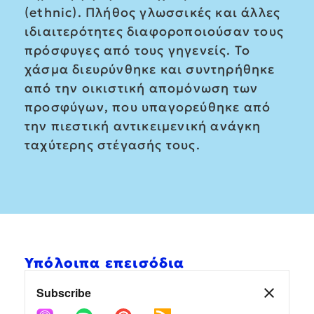
(ethnic). Πλήθος γλωσσικές και άλλες
ιδιαιτερότητες διαφοροποιούσαν τους
πρόσφυγες από τους γηγενείς. Το
χάσμα διευρύνθηκε και συντηρήθηκε
από την οικιστική απομόνωση των
προσφύγων, που υπαγορεύθηκε από
την πιεστική αντικειμενική ανάγκη
ταχύτερης στέγασής τους.
Υπόλοιπα επεισόδια