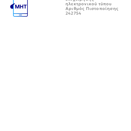
ηλεκτρονικού τύπου
Αριθμός Πιστοποίησης
242754