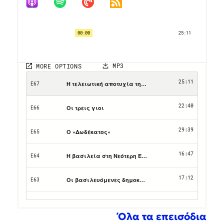
Όλα τα επεισόδια