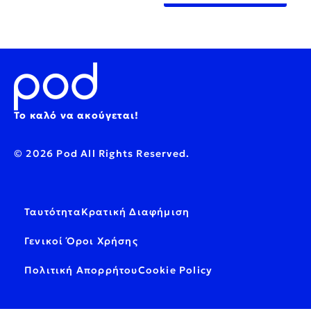
Το καλό να ακούγεται!
© 2026 Pod All Rights Reserved.
Ταυτότητα
Κρατική Διαφήμιση
Γενικοί Όροι Χρήσης
Πολιτική Απορρήτου
Cookie Policy