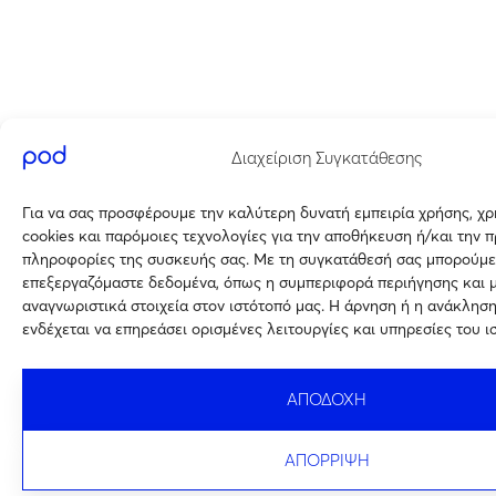
Διαχείριση Συγκατάθεσης
Για να σας προσφέρουμε την καλύτερη δυνατή εμπειρία χρήσης, χ
cookies και παρόμοιες τεχνολογίες για την αποθήκευση ή/και την 
πληροφορίες της συσκευής σας. Με τη συγκατάθεσή σας μπορούμε
επεξεργαζόμαστε δεδομένα, όπως η συμπεριφορά περιήγησης και 
αναγνωριστικά στοιχεία στον ιστότοπό μας. Η άρνηση ή η ανάκλησ
ενδέχεται να επηρεάσει ορισμένες λειτουργίες και υπηρεσίες του ι
ΑΠΟΔΟΧΗ
ΑΠΟΡΡΙΨΗ