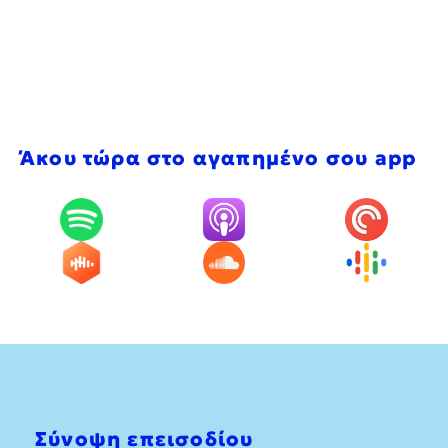
Άκου τώρα στο αγαπημένο σου app
Σύνοψη επεισοδίου