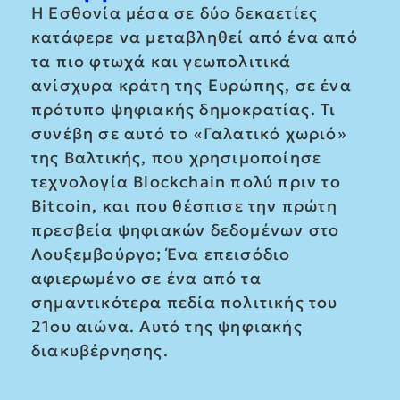
Η Εσθονία μέσα σε δύο δεκαετίες
κατάφερε να μεταβληθεί από ένα από
τα πιο φτωχά και γεωπολιτικά
ανίσχυρα κράτη της Ευρώπης, σε ένα
πρότυπο ψηφιακής δημοκρατίας. Τι
συνέβη σε αυτό το «Γαλατικό χωριό»
της Βαλτικής, που χρησιμοποίησε
τεχνολογία Blockchain πολύ πριν το
Bitcoin, και που θέσπισε την πρώτη
πρεσβεία ψηφιακών δεδομένων στο
Λουξεμβούργο; Ένα επεισόδιο
αφιερωμένο σε ένα από τα
σημαντικότερα πεδία πολιτικής του
21ου αιώνα. Αυτό της ψηφιακής
διακυβέρνησης.