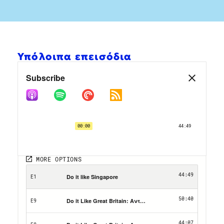
Υπόλοιπα επεισόδια