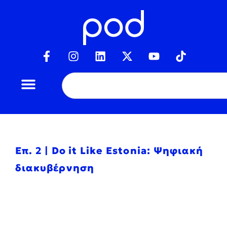
Επ. 2 | Do it Like Estonia: Ψηφιακή
διακυβέρνηση