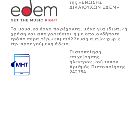
της «ΕΝΩΣΗΣ
ΔΙΚΑΙΟΥΧΩΝ ΕΔΕΜ»
Τα μουσικά έργα παρέχονται μόνο για ιδιωτική
χρήση και απαγορεύεται η με οποιονδήποτε
τρόπο περαιτέρω εκμετάλλευση αυτών χωρίς
την προηγούμενη άδεια.
Πιστοποίηση
επιχείρησης
ηλεκτρονικού τύπου
Αριθμός Πιστοποίησης
242754