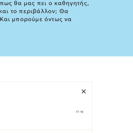
πως θα μας πει ο καθηγητής,
 και το περιβάλλον; Θα
 Και μπορούμε όντως να