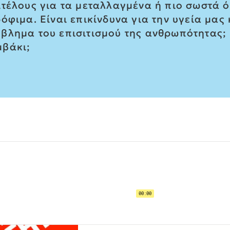
ιτέλους για τα μεταλλαγμένα ή πιο σωστά ό
όφιμα. Είναι επικίνδυνα για την υγεία μας
βλημα του επισιτισμού της ανθρωπότητας;
μβάκι;