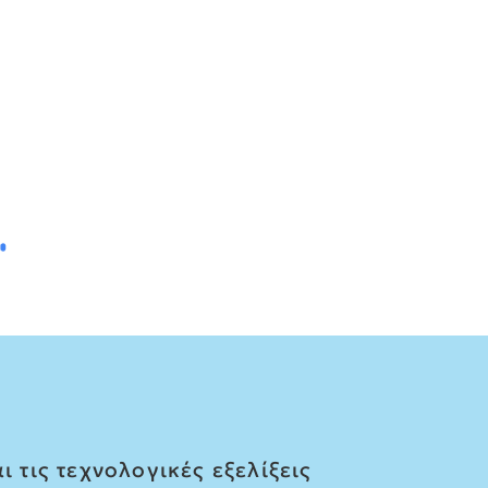
 τις τεχνολογικές εξελίξεις