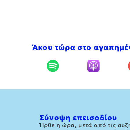
Άκου τώρα στο αγαπημέ
Σύνοψη επεισοδίου
Ήρθε η ώρα, μετά από τις συζη