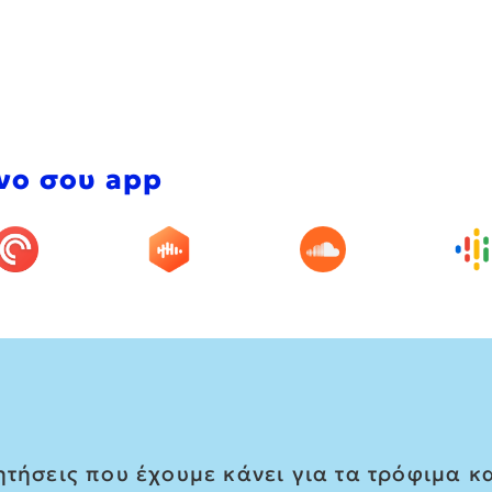
νο σου app
τήσεις που έχουμε κάνει για τα τρόφιμα και