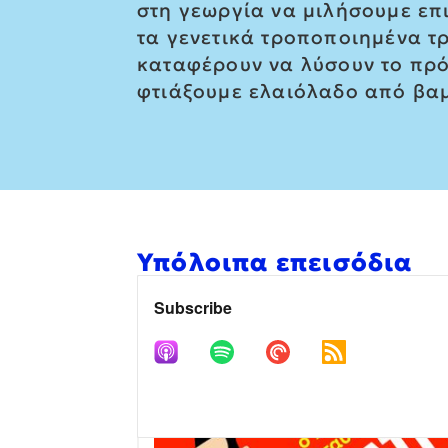
στη γεωργία να μιλήσουμε επ
τα γενετικά τροποποιημένα τρ
καταφέρουν να λύσουν το πρό
φτιάξουμε ελαιόλαδο από βα
Υπόλοιπα επεισόδια