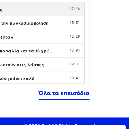
Όλα τα επεισόδια
© 2026 Pod All Rights Reserved.