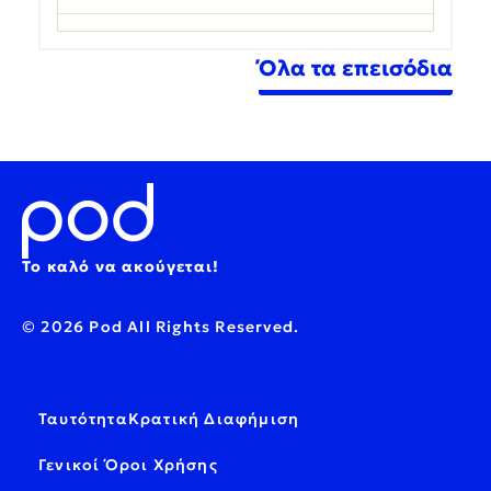
Όλα τα επεισόδια
Το καλό να ακούγεται!
© 2026 Pod All Rights Reserved.
Ταυτότητα
Κρατική Διαφήμιση
Γενικοί Όροι Χρήσης