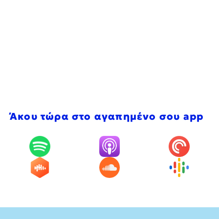
Άκου τώρα στο αγαπημένο σου app