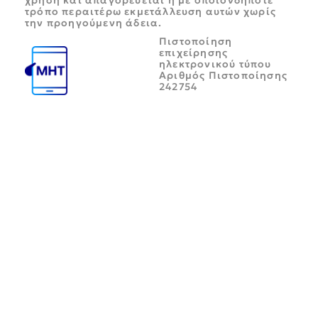
τρόπο περαιτέρω εκμετάλλευση αυτών χωρίς
την προηγούμενη άδεια.
Πιστοποίηση
επιχείρησης
ηλεκτρονικού τύπου
Αριθμός Πιστοποίησης
242754