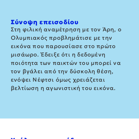
Σύνοψη επεισοδίου
Στη φιλική αναμέτρηση με τον Άρη, ο
Ολυμπιακός προβλημάτισε με την
εικόνα που παρουσίασε στο πρώτο
μισάωρο. Έδειξε ότι η δεδομένη
ποιότητα των παικτών του μπορεί να
τον βγάλει από την δύσκολη θέση,
ενόψει Νέφτσι όμως χρειάζεται
βελτίωση η αγωνιστική του εικόνα.