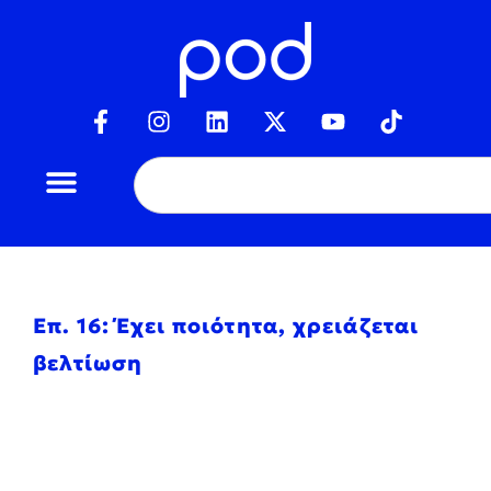
Επ. 16: Έχει ποιότητα, χρειάζεται
βελτίωση