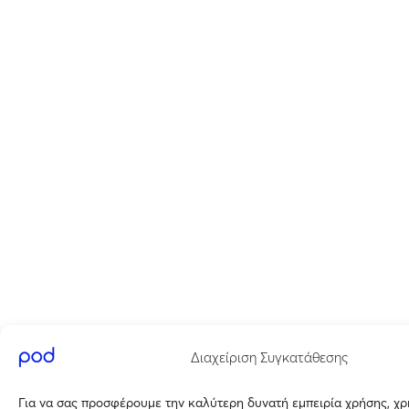
Διαχείριση Συγκατάθεσης
Για να σας προσφέρουμε την καλύτερη δυνατή εμπειρία χρήσης, χ