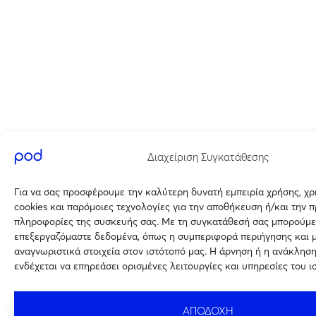
Διαχείριση Συγκατάθεσης
Για να σας προσφέρουμε την καλύτερη δυνατή εμπειρία χρήσης, χ
cookies και παρόμοιες τεχνολογίες για την αποθήκευση ή/και την 
πληροφορίες της συσκευής σας. Με τη συγκατάθεσή σας μπορούμε
επεξεργαζόμαστε δεδομένα, όπως η συμπεριφορά περιήγησης και 
αναγνωριστικά στοιχεία στον ιστότοπό μας. Η άρνηση ή η ανάκλησ
ενδέχεται να επηρεάσει ορισμένες λειτουργίες και υπηρεσίες του ι
ΑΠΟΔΟΧΗ