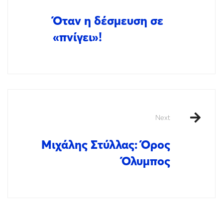
Όταν η δέσμευση σε
«πνίγει»!
Next
Μιχάλης Στύλλας: Όρος
Όλυμπος