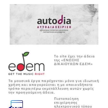
Tο site έχει την άδεια
της «ΕΝΩΣΗΣ
ΔΙΚΑΙΟΥΧΩΝ ΕΔΕΜ»
Τα μουσικά έργα παρέχονται μόνο για ιδιωτική
χρήση και απαγορεύεται η με οποιονδήποτε
τρόπο περαιτέρω εκμετάλλευση αυτών χωρίς
την προηγούμενη άδεια.
Πιστοποίηση
επιχείρησης
ηλεκτρονικού τύπου