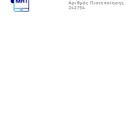
Αριθμός Πιστοποίησης
242754