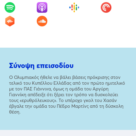
Σύνοψη επεισοδίου
Ο Ολυμπιακός ήθελε να βάλει βάσεις πρόκρισης στον
τελικό του Κυπέλλου Ελλάδας από τον πρώτο ημιτελικό
με τον ΠΑΣ Γιάννινα, όμως η ομάδα του Αργύρη
Γιαννίκη απέδειξε ότι ξέρει τον τρόπο να δυσκολεύει
τους «ερυθρόλευκους». Το υπέροχο γκολ του Χασάν
έβγαλε την ομάδα του Πέδρο Μαρτίνς από τη δύσκολη
θέση.