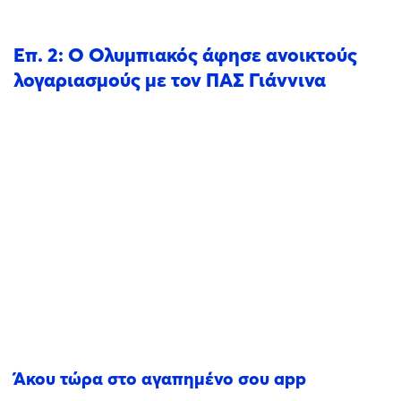
Επ. 2: Ο Ολυμπιακός άφησε ανοικτούς
λογαριασμούς με τον ΠΑΣ Γιάννινα
Άκου τώρα στο αγαπημένο σου app