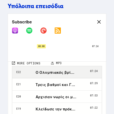
Υπόλοιπα επεισόδια