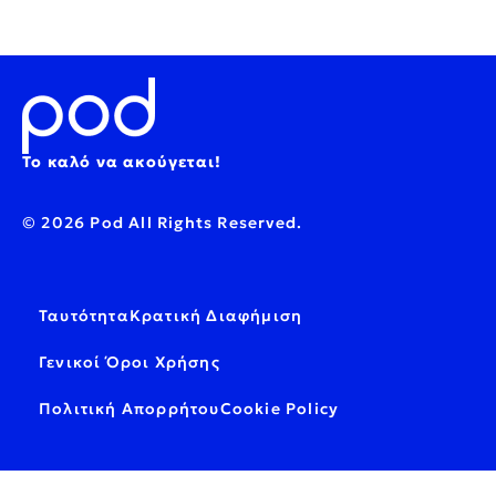
Το καλό να ακούγεται!
© 2026 Pod All Rights Reserved.
Ταυτότητα
Κρατική Διαφήμιση
Γενικοί Όροι Χρήσης
Πολιτική Απορρήτου
Cookie Policy