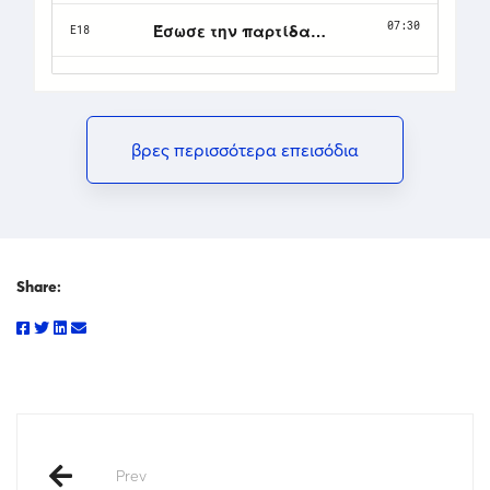
βρες περισσότερα επεισόδια
Share:
Prev