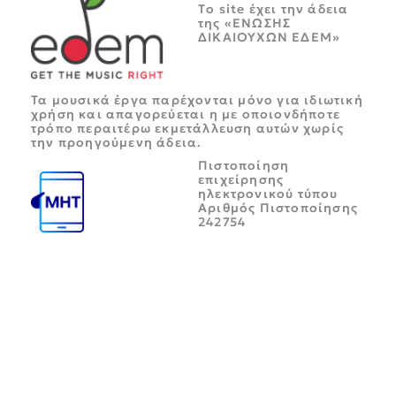
Tο site έχει την άδεια
της «ΕΝΩΣΗΣ
ΔΙΚΑΙΟΥΧΩΝ ΕΔΕΜ»
Τα μουσικά έργα παρέχονται μόνο για ιδιωτική
χρήση και απαγορεύεται η με οποιονδήποτε
τρόπο περαιτέρω εκμετάλλευση αυτών χωρίς
την προηγούμενη άδεια.
Πιστοποίηση
επιχείρησης
ηλεκτρονικού τύπου
Αριθμός Πιστοποίησης
242754