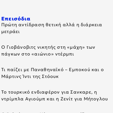
Επεισόδια
Πρώτη αντίδραση θετική αλλά η διάρκεια
μετράει
Ο Γιοβάνοβιτς νικητής στη «μάχη» των
πάγκων στο «αιώνιο» ντέρμπι
Τι παίζει με Παναθηναϊκό – Εμποκού και ο
Μάρτινς Ίντι της Στόουκ
Το τουρκικό ενδιαφέρον για Σανκαρε, η
ντρίμπλα Αγιούμπ και η Ζενίτ για Μήτογλου