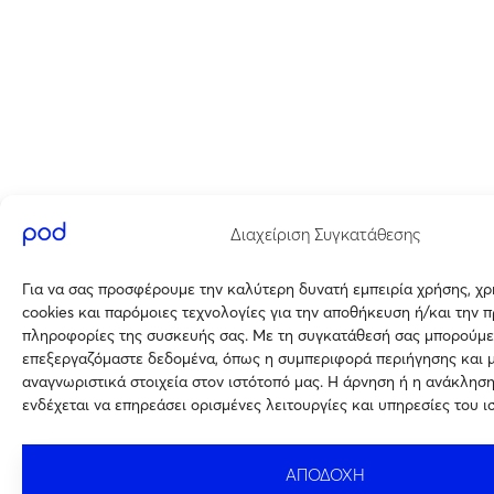
Διαχείριση Συγκατάθεσης
Για να σας προσφέρουμε την καλύτερη δυνατή εμπειρία χρήσης, χ
cookies και παρόμοιες τεχνολογίες για την αποθήκευση ή/και την 
πληροφορίες της συσκευής σας. Με τη συγκατάθεσή σας μπορούμε
επεξεργαζόμαστε δεδομένα, όπως η συμπεριφορά περιήγησης και 
αναγνωριστικά στοιχεία στον ιστότοπό μας. Η άρνηση ή η ανάκλησ
ενδέχεται να επηρεάσει ορισμένες λειτουργίες και υπηρεσίες του ι
ΑΠΟΔΟΧΗ