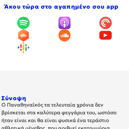
Άκου τώρα στο αγαπημένο σου app
Σύνοψη
Ο Παναθηναϊκός τα τελευταία χρόνια δεν
βρίσκεται στα καλύτερα φεγγάρια του, ωστόσο
ήταν είναι και θα είναι φυσικά ένα τεράστιο
αθλητικά μέγεθος, που αριθμεί εκατομμύρια