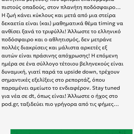
πιστούς οπαδούς, στον πλανήτη ποδόσφαιρο…
Η ζωή κάνει κύκλους και μετά από μια στείρα
δεκαετία είναι (και) μαθηματικά θέμα timing να
ανθίσει ξανά το τριφύλλι! Άλλωστε το ελληνικό
ποδόσφαιρο και ο αθλητισμός, δεν μετράνε
πολλές διακρίσεις και μάλιστα αρκετές εξ
αυτών είναι πράσινης απόχρωσης! Η επόμενη
ημέρα σε ένα σύλλογο τέτοιου βεληνεκούς είναι
δυναμική, γιατί παρά τα upside down, τρέχουν
σημαντικές εξελίξεις στο ρεπορτάζ, όπου
παραμένει αμείωτο το ενδιαφέρον. Stay tuned
για νέα σε dt, όπως είναι! Άλλωστε ο ήχος στο
pod.gr, ταξιδεύει πιο γρήγορα από τις φήμες…