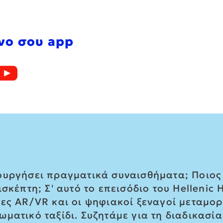
νο σου app
ουργήσει πραγματικά συναισθήματα; Ποιος 
σκέπτη; Σ' αυτό το επεισόδιο του Hellenic 
ίες AR/VR και οι ψηφιακοί ξεναγοί μεταμο
ματικό ταξίδι. Συζητάμε για τη διαδικασί