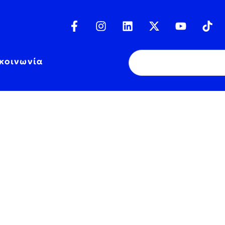
κοινωνία