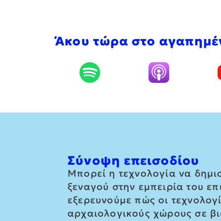
Άκου τώρα στο αγαπημέ
Σύνοψη επεισοδίου
Μπορεί η τεχνολογία να δημι
ξεναγού στην εμπειρία του επι
εξερευνούμε πώς οι τεχνολογ
αρχαιολογικούς χώρους σε βιω