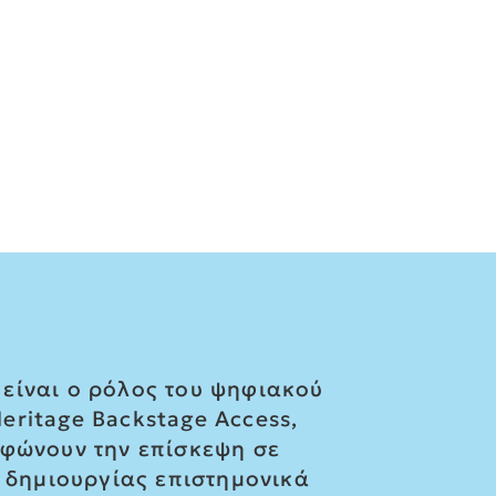
είναι ο ρόλος του ψηφιακού
Heritage Backstage Access,
ρφώνουν την επίσκεψη σε
α δημιουργίας επιστημονικά