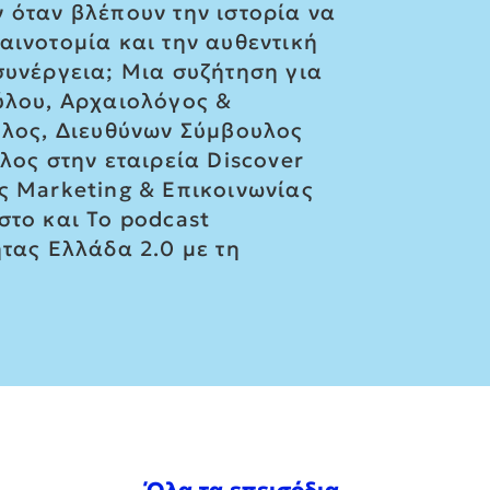
 όταν βλέπουν την ιστορία να
αινοτομία και την αυθεντική
συνέργεια; Μια συζήτηση για
ούλου, Αρχαιολόγος &
λος, Διευθύνων Σύμβουλος
λος στην εταιρεία Discover
ς Marketing & Επικοινωνίας
στο και Το podcast
τας Ελλάδα 2.0 με τη