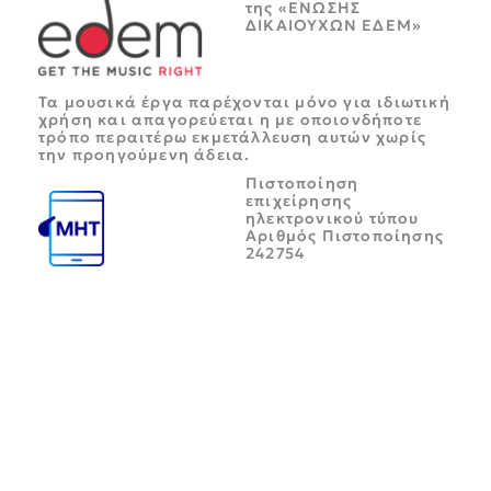
της «ΕΝΩΣΗΣ
ΔΙΚΑΙΟΥΧΩΝ ΕΔΕΜ»
Τα μουσικά έργα παρέχονται μόνο για ιδιωτική
χρήση και απαγορεύεται η με οποιονδήποτε
τρόπο περαιτέρω εκμετάλλευση αυτών χωρίς
την προηγούμενη άδεια.
Πιστοποίηση
επιχείρησης
ηλεκτρονικού τύπου
Αριθμός Πιστοποίησης
242754