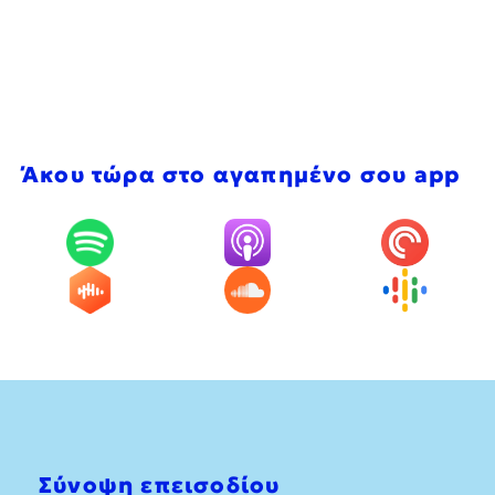
Άκου τώρα στο αγαπημένο σου app
Σύνοψη επεισοδίου