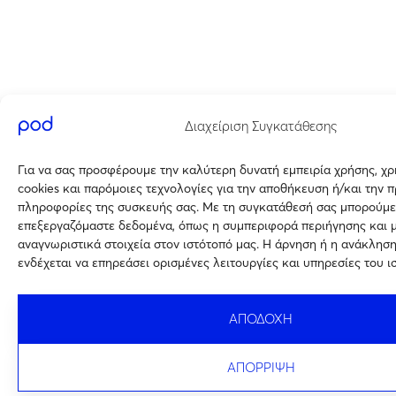
Διαχείριση Συγκατάθεσης
Για να σας προσφέρουμε την καλύτερη δυνατή εμπειρία χρήσης, χ
cookies και παρόμοιες τεχνολογίες για την αποθήκευση ή/και την 
πληροφορίες της συσκευής σας. Με τη συγκατάθεσή σας μπορούμε
επεξεργαζόμαστε δεδομένα, όπως η συμπεριφορά περιήγησης και 
αναγνωριστικά στοιχεία στον ιστότοπό μας. Η άρνηση ή η ανάκλησ
ενδέχεται να επηρεάσει ορισμένες λειτουργίες και υπηρεσίες του ι
ΑΠΟΔΟΧΗ
ΑΠΟΡΡΙΨΗ