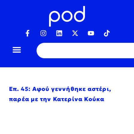
Επ. 45: Αφού γεννήθηκε αστέρι,
παρέα με την Κατερίνα Κούκα