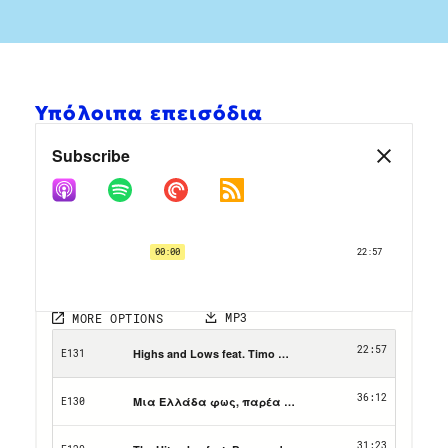
Υπόλοιπα επεισόδια