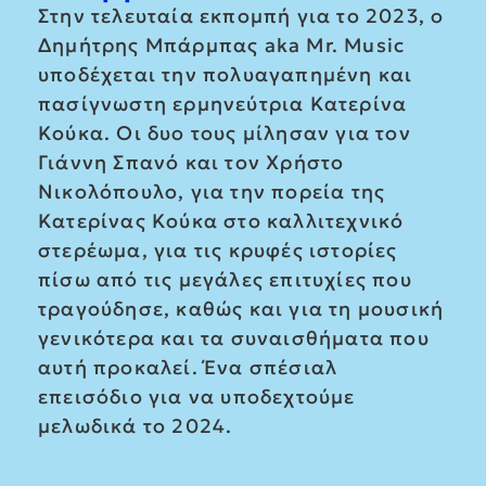
Στην τελευταία εκπομπή για το 2023, ο
Δημήτρης Μπάρμπας aka Mr. Music
υποδέχεται την πολυαγαπημένη και
πασίγνωστη ερμηνεύτρια Κατερίνα
Κούκα. Οι δυο τους μίλησαν για τον
Γιάννη Σπανό και τον Χρήστο
Νικολόπουλο, για την πορεία της
Κατερίνας Κούκα στο καλλιτεχνικό
στερέωμα, για τις κρυφές ιστορίες
πίσω από τις μεγάλες επιτυχίες που
τραγούδησε, καθώς και για τη μουσική
γενικότερα και τα συναισθήματα που
αυτή προκαλεί. Ένα σπέσιαλ
επεισόδιο για να υποδεχτούμε
μελωδικά το 2024.