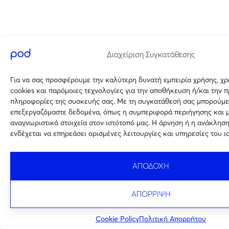
Διαχείριση Συγκατάθεσης
Για να σας προσφέρουμε την καλύτερη δυνατή εμπειρία χρήσης, χ
cookies και παρόμοιες τεχνολογίες για την αποθήκευση ή/και την 
πληροφορίες της συσκευής σας. Με τη συγκατάθεσή σας μπορούμε
επεξεργαζόμαστε δεδομένα, όπως η συμπεριφορά περιήγησης και 
αναγνωριστικά στοιχεία στον ιστότοπό μας. Η άρνηση ή η ανάκλησ
ενδέχεται να επηρεάσει ορισμένες λειτουργίες και υπηρεσίες του ι
ΑΠΟΔΟΧΗ
ΑΠΟΡΡΙΨΗ
Cookie Policy
Πολιτική Απορρήτου