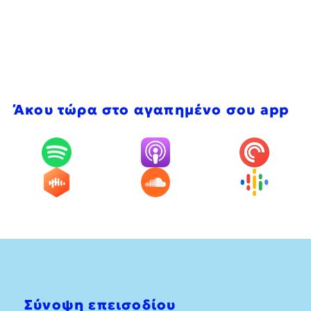
Άκου τώρα στο αγαπημένο σου app
Σύνοψη επεισοδίου