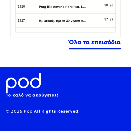
Όλα τα επεισόδια
Το καλό να ακούγεται!
© 2026 Pod All Rights Reserved.