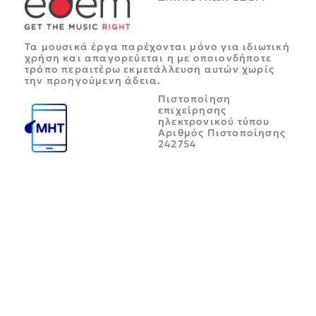
Τα μουσικά έργα παρέχονται μόνο για ιδιωτική
χρήση και απαγορεύεται η με οποιονδήποτε
τρόπο περαιτέρω εκμετάλλευση αυτών χωρίς
την προηγούμενη άδεια.
Πιστοποίηση
επιχείρησης
ηλεκτρονικού τύπου
Αριθμός Πιστοποίησης
242754