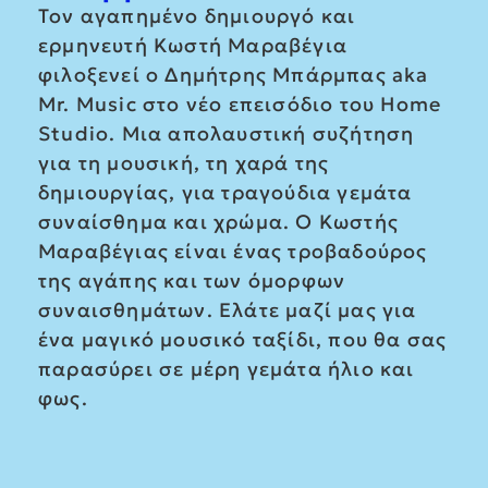
Τον αγαπημένο δημιουργό και
ερμηνευτή Κωστή Μαραβέγια
φιλοξενεί ο Δημήτρης Μπάρμπας aka
Mr. Music στο νέο επεισόδιο του Home
Studio. Μια απολαυστική συζήτηση
για τη μουσική, τη χαρά της
δημιουργίας, για τραγούδια γεμάτα
συναίσθημα και χρώμα. Ο Κωστής
Μαραβέγιας είναι ένας τροβαδούρος
της αγάπης και των όμορφων
συναισθημάτων. Ελάτε μαζί μας για
ένα μαγικό μουσικό ταξίδι, που θα σας
παρασύρει σε μέρη γεμάτα ήλιο και
φως.