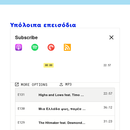
Υπόλοιπα επεισόδια