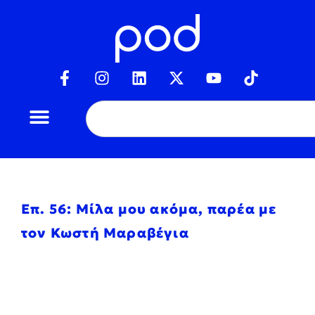
Επ. 56: Μίλα μου ακόμα, παρέα με
τον Κωστή Μαραβέγια